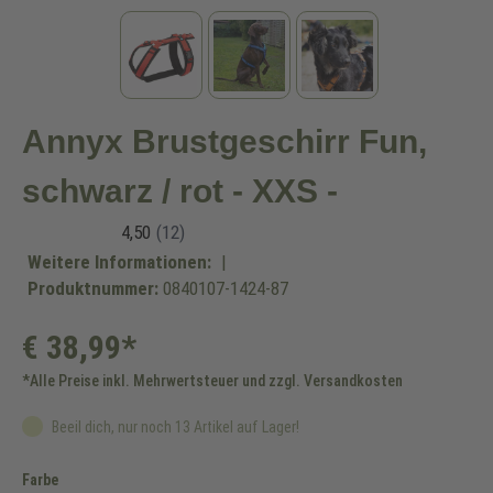
Annyx Brustgeschirr Fun,
schwarz / rot - XXS -
Weitere Informationen:
|
Produktnummer:
0840107-1424-87
€ 38,99*
*Alle Preise inkl. Mehrwertsteuer und zzgl. Versandkosten
Beeil dich, nur noch 13 Artikel auf Lager!
auswählen
Farbe