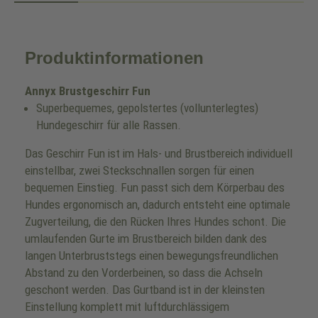
Produktinformationen
Annyx Brustgeschirr Fun
Superbequemes, gepolstertes (vollunterlegtes)
Hundegeschirr für alle Rassen.
Das Geschirr Fun ist im Hals- und Brustbereich individuell
einstellbar, zwei Steckschnallen sorgen für einen
bequemen Einstieg. Fun passt sich dem Körperbau des
Hundes ergonomisch an, dadurch entsteht eine optimale
Zugverteilung, die den Rücken Ihres Hundes schont. Die
umlaufenden Gurte im Brustbereich bilden dank des
langen Unterbruststegs einen bewegungsfreundlichen
Abstand zu den Vorderbeinen, so dass die Achseln
geschont werden. Das Gurtband ist in der kleinsten
Einstellung komplett mit luftdurchlässigem