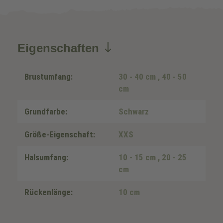
Eigenschaften
Brustumfang:
30 - 40 cm
, 40 - 50
cm
Grundfarbe:
Schwarz
Größe-Eigenschaft:
XXS
Halsumfang:
10 - 15 cm
, 20 - 25
cm
Rückenlänge:
10 cm