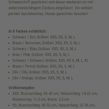
Schaumstoff gepolstert und dieser wiederum ist mit
widerstandsfähigem Cordura eingefasst. Ein wirklich
perfekt durchdachtes, Hunde-gerechtes Geschirr!
In 8 Farben erhältlich:
Schwarz / Rot, Größen: XXS, XS, S, M, L
Braun / Bernstein, Größen: XXS, XS, S, M, L
Schwarz / Blau, Größen: XXS, XS, S, M, L
Grau / Pink, Größen: XXS, XS, S, M, L
Schwarz / Schwarz, Größen: XXS, XS S, M, L, XL
Braun / Petrol, Größen: XXS, XS, S, M, L
Oliv / Oliv, Größen: XXS, XS, S, M, L
Oliv / Orange, Größen: XXS, XS, S, M, L
Größenangabe:
XXS: Brustumfang: 36-42 cm, Halsumfang: 14-22 cm,
Rückensteg: 11,5 cm, Breite: 2,5 cm
XS: Brustumfang: 43-52 cm, Halsumfang: 22-36 cm,