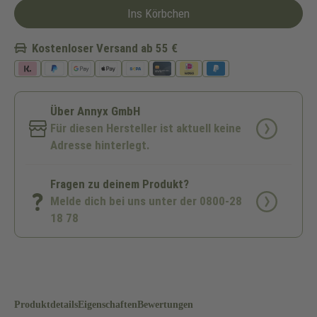
Ins Körbchen
Kostenloser Versand ab 55 €
Über Annyx GmbH
Für diesen Hersteller ist aktuell keine
Adresse hinterlegt.
Fragen zu deinem Produkt?
Melde dich bei uns unter der 0800-28
18 78
Produktdetails
Eigenschaften
Bewertungen