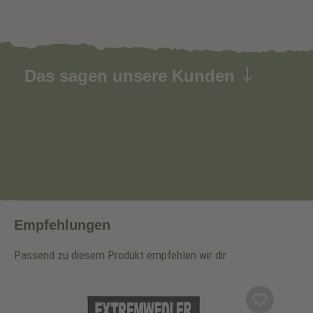
Das sagen unsere Kunden
Empfehlungen
Passend zu diesem Produkt empfehlen wir dir
Produktgalerie überspringen