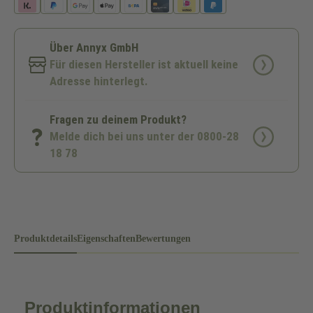
Über Annyx GmbH
Für diesen Hersteller ist aktuell keine
Adresse hinterlegt.
Fragen zu deinem Produkt?
Melde dich bei uns unter der 0800-28
18 78
Produktdetails
Eigenschaften
Bewertungen
Produktinformationen