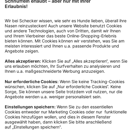
Empfehlungen