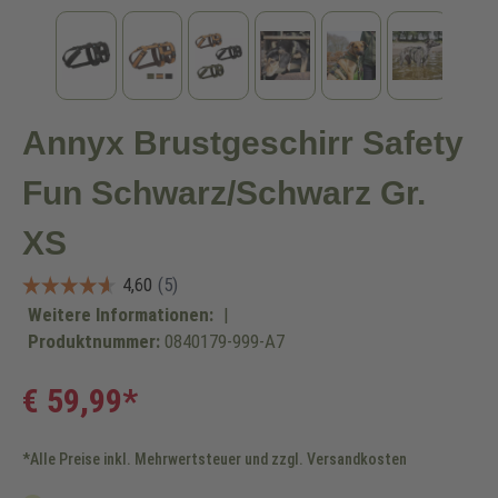
Annyx Brustgeschirr Safety
Fun Schwarz/Schwarz Gr.
XS
Weitere Informationen:
|
Produktnummer:
0840179-999-A7
€ 59,99*
*Alle Preise inkl. Mehrwertsteuer und zzgl. Versandkosten