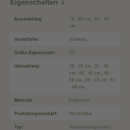
Eigenschaften
Brustumfang:
70 - 80 cm
, 80 - 90
cm
Grundfarbe:
Schwarz
Größe-Eigenschaft:
XS
Halsumfang:
30 - 35 cm
, 35 - 40
cm
, 40 - 45 cm
, 45 -
50 cm
, 50 - 55 cm
, 55
- 60 cm
Material:
Polyester
Produkteigenschaft:
Verstellbar
Typ:
Sicherheitsgeschirr