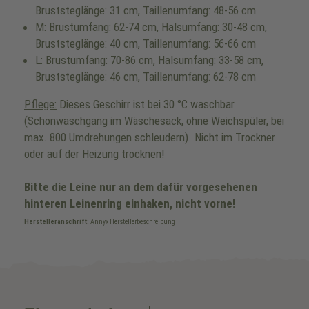
Bruststeglänge: 31 cm, Taillenumfang: 48-56 cm
M: Brustumfang: 62-74 cm, Halsumfang: 30-48 cm,
Bruststeglänge: 40 cm, Taillenumfang: 56-66 cm
L: Brustumfang: 70-86 cm, Halsumfang: 33-58 cm,
Bruststeglänge: 46 cm, Taillenumfang: 62-78 cm
Pflege:
Dieses Geschirr ist bei 30 °C waschbar
(Schonwaschgang im Wäschesack, ohne Weichspüler, bei
max. 800 Umdrehungen schleudern). Nicht im Trockner
oder auf der Heizung trocknen!
Bitte die Leine nur an dem dafür vorgesehenen
hinteren Leinenring einhaken, nicht vorne!
Herstelleranschrift:
Annyx Herstellerbeschreibung