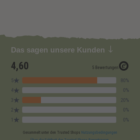
Das sagen unsere Kunden