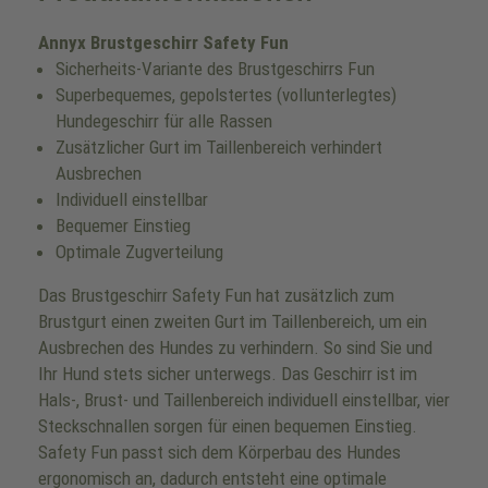
Annyx Brustgeschirr Safety Fun
Sicherheits-Variante des Brustgeschirrs Fun
Superbequemes, gepolstertes (vollunterlegtes)
Hundegeschirr für alle Rassen
Zusätzlicher Gurt im Taillenbereich verhindert
Ausbrechen
Individuell einstellbar
Bequemer Einstieg
Optimale Zugverteilung
Das Brustgeschirr Safety Fun hat zusätzlich zum
Brustgurt einen zweiten Gurt im Taillenbereich, um ein
Ausbrechen des Hundes zu verhindern. So sind Sie und
Ihr Hund stets sicher unterwegs. Das Geschirr ist im
Hals-, Brust- und Taillenbereich individuell einstellbar, vier
Steckschnallen sorgen für einen bequemen Einstieg.
Safety Fun passt sich dem Körperbau des Hundes
ergonomisch an, dadurch entsteht eine optimale