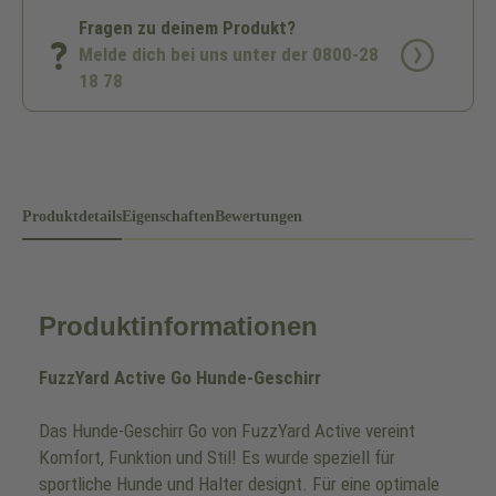
Fragen zu deinem Produkt?
Melde dich bei uns unter der 0800-28
18 78
Produktdetails
Eigenschaften
Bewertungen
Produktinformationen
FuzzYard Active Go Hunde-Geschirr
Das Hunde-Geschirr Go von FuzzYard Active vereint
Komfort, Funktion und Stil! Es wurde speziell für
sportliche Hunde und Halter designt. Für eine optimale