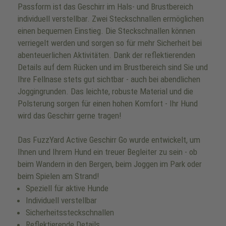
Passform ist das Geschirr im Hals- und Brustbereich
individuell verstellbar. Zwei Steckschnallen ermöglichen
einen bequemen Einstieg. Die Steckschnallen können
verriegelt werden und sorgen so für mehr Sicherheit bei
abenteuerlichen Aktivitäten. Dank der reflektierenden
Details auf dem Rücken und im Brustbereich sind Sie und
Ihre Fellnase stets gut sichtbar - auch bei abendlichen
Joggingrunden. Das leichte, robuste Material und die
Polsterung sorgen für einen hohen Komfort - Ihr Hund
wird das Geschirr gerne tragen!
Das FuzzYard Active Geschirr Go wurde entwickelt, um
Ihnen und Ihrem Hund ein treuer Begleiter zu sein - ob
beim Wandern in den Bergen, beim Joggen im Park oder
beim Spielen am Strand!
Speziell für aktive Hunde
Individuell verstellbar
Sicherheitssteckschnallen
Reflektierende Details