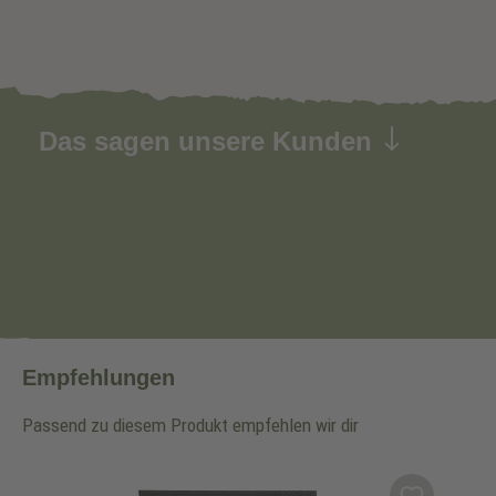
Das sagen unsere Kunden
Empfehlungen
Passend zu diesem Produkt empfehlen wir dir
Produktgalerie überspringen