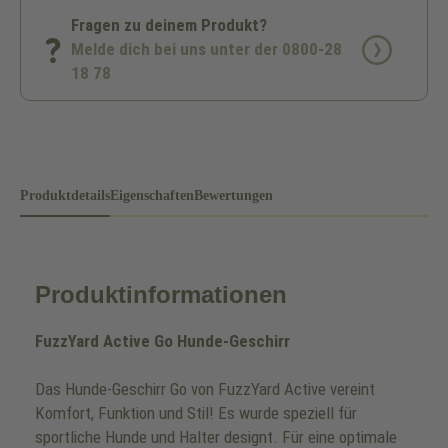
Fragen zu deinem Produkt?
Melde dich bei uns unter der 0800-28
18 78
Produktdetails
Eigenschaften
Bewertungen
Produktinformationen
FuzzYard Active Go Hunde-Geschirr
Das Hunde-Geschirr Go von FuzzYard Active vereint
Komfort, Funktion und Stil! Es wurde speziell für
sportliche Hunde und Halter designt. Für eine optimale