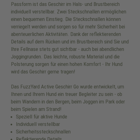
Passform ist das Geschirr im Hals- und Brustbereich
individuell verstellbar. Zwei Steckschnallen ermöglichen
einen bequemen Einstieg. Die Steckschnallen können
verriegelt werden und sorgen so für mehr Sicherheit bei
abenteuerlichen Aktivitäten. Dank der reflektierenden
Details auf dem Rücken und im Brustbereich sind Sie und
Ihre Fellnase stets gut sichtbar - auch bei abendlichen
Joggingrunden. Das leichte, robuste Material und die
Polsterung sorgen für einen hohen Komfort - Ihr Hund
wird das Geschirr gerne tragen!
Das FuzzYard Active Geschirr Go wurde entwickelt, um
Ihnen und Ihrem Hund ein treuer Begleiter zu sein - ob
beim Wandern in den Bergen, beim Joggen im Park oder
beim Spielen am Strand!
Speziell für aktive Hunde
Individuell verstellbar
Sicherheitssteckschnallen
Reflektierende Details