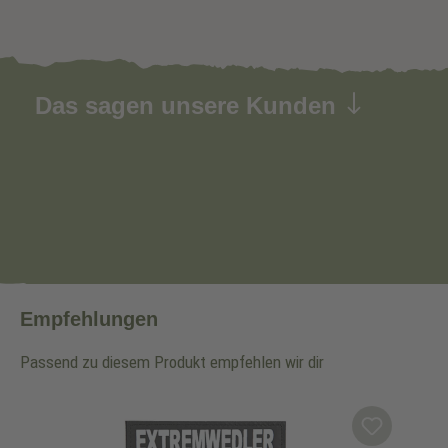
Das sagen unsere Kunden
Empfehlungen
Passend zu diesem Produkt empfehlen wir dir
Produktgalerie überspringen