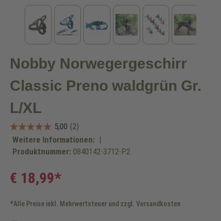
Nobby Norwegergeschirr
Classic Preno waldgrün Gr.
L/XL
Weitere Informationen:
|
Produktnummer:
0840142-3712-P2
€ 18,99*
*Alle Preise inkl. Mehrwertsteuer und zzgl. Versandkosten