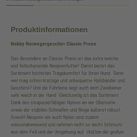
Produktinformationen
Nobby Norwegergeschirr Classic Preno
Das Besondere an Classic Preno ist das extra weiche
und fellschonende Neoprenfutter! Damit bietet das
Sortiment höchsten Tragekomfort für Ihren Hund. Denn
wer mag schon kratzige und unbequeme Halsbänder und
Geschirre? Und die Führleine liegt auch dem Zweibeiner
sehr weich in der Hand. Gleichzeitig ist das Sortiment
Dank des strapazierfähigen Nylons an der Oberseite
sowie der stabilen Schnallen und Ringe äußerst robust.
Sowohl Neopren als auch Nylon sind zudem
wasserabweisend und nehmen nicht so leicht Schmutz
aus dem Fell und der Umgebung auf. Und bei der großen