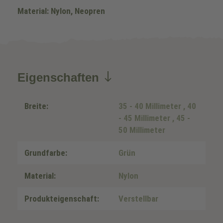
Material: Nylon, Neopren
Eigenschaften
Breite:
35 - 40 Millimeter
, 40
- 45 Millimeter
, 45 -
50 Millimeter
Grundfarbe:
Grün
Material:
Nylon
Produkteigenschaft:
Verstellbar