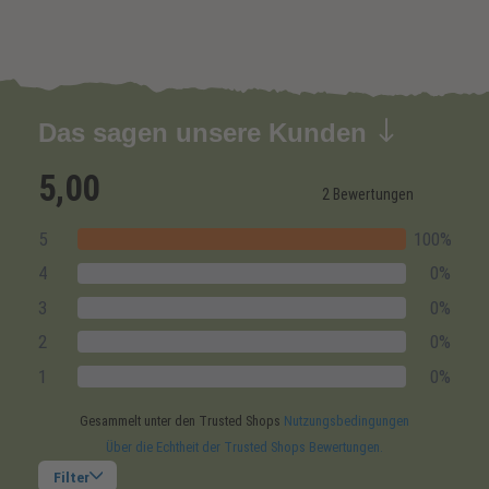
Das sagen unsere Kunden