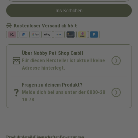
Ins Körbchen
Kostenloser Versand ab 55 €
Über Nobby Pet Shop GmbH
Für diesen Hersteller ist aktuell keine
Adresse hinterlegt.
Fragen zu deinem Produkt?
Melde dich bei uns unter der 0800-28
18 78
Produktdetails
Eigenschaften
Bewertungen