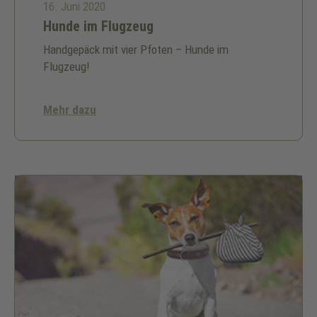
16. Juni 2020
Hunde im Flugzeug
Handgepäck mit vier Pfoten – Hunde im
Flugzeug!
Mehr dazu