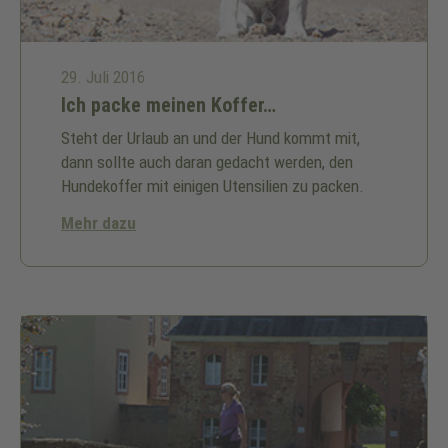
29. Juli 2016
Ich packe meinen Koffer…
Steht der Urlaub an und der Hund kommt mit,
dann sollte auch daran gedacht werden, den
Hundekoffer mit einigen Utensilien zu packen.
Mehr dazu