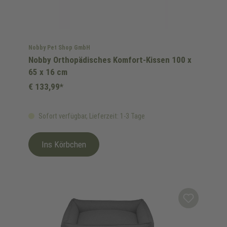
Nobby Pet Shop GmbH
Nobby Orthopädisches Komfort-Kissen 100 x
65 x 16 cm
€ 133,99*
Sofort verfügbar, Lieferzeit: 1-3 Tage
Ins Körbchen