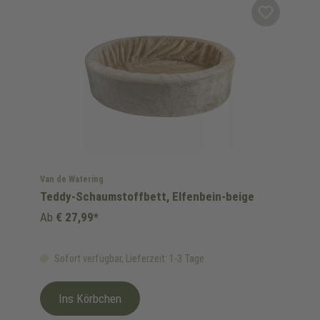
Van de Watering
Teddy-Schaumstoffbett, Elfenbein-beige
Ab
€ 27,99*
Sofort verfügbar, Lieferzeit: 1-3 Tage
Ins Körbchen