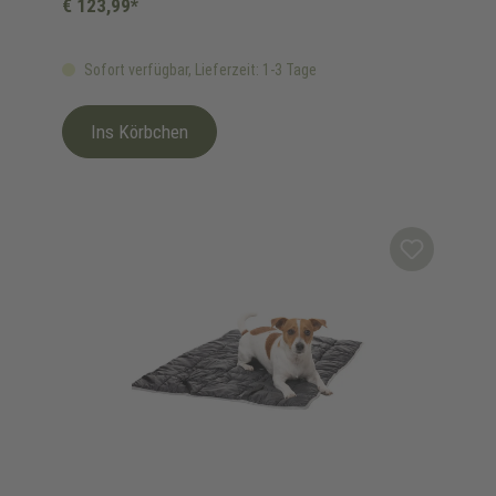
€ 123,99*
Sofort verfügbar, Lieferzeit: 1-3 Tage
Ins Körbchen