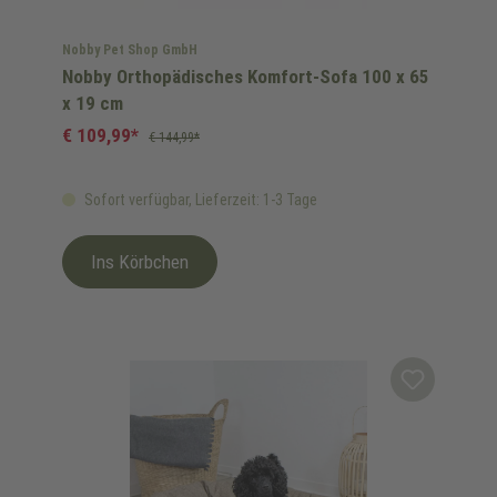
Nobby Pet Shop GmbH
Nobby Orthopädisches Komfort-Sofa 100 x 65
x 19 cm
€ 109,99*
€ 144,99*
Sofort verfügbar, Lieferzeit: 1-3 Tage
Ins Körbchen