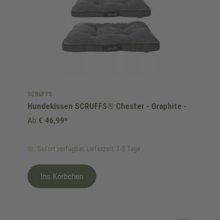
SCRUFFS
Hundekissen SCRUFFS® Chester - Graphite -
Ab
€ 46,99*
Sofort verfügbar, Lieferzeit: 1-3 Tage
Ins Körbchen