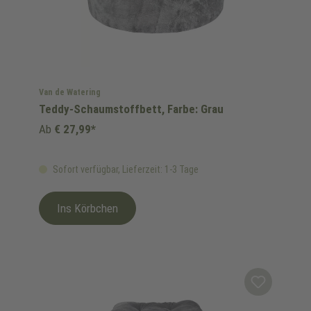
Van de Watering
Teddy-Schaumstoffbett, Farbe: Grau
Ab
€ 27,99*
Sofort verfügbar, Lieferzeit: 1-3 Tage
Ins Körbchen