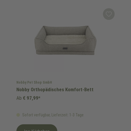
Nobby Pet Shop GmbH
Nobby Orthopädisches Komfort-Bett
Ab
€ 97,99*
Sofort verfügbar, Lieferzeit: 1-3 Tage