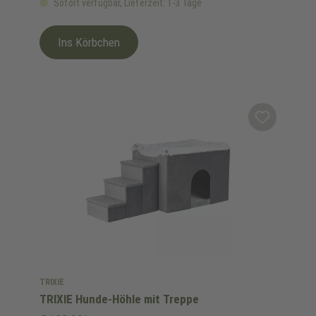
Sofort verfügbar, Lieferzeit: 1-3 Tage
Ins Körbchen
TRIXIE
TRIXIE Hunde-Höhle mit Treppe