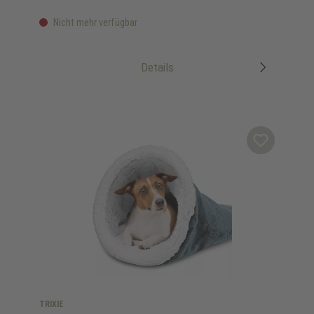
Nicht mehr verfügbar
Details
TRIXIE