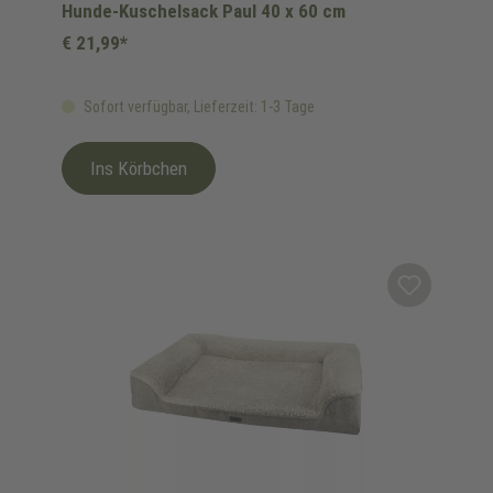
Hunde-Kuschelsack Paul 40 x 60 cm
€ 21,99*
Sofort verfügbar, Lieferzeit: 1-3 Tage
Ins Körbchen