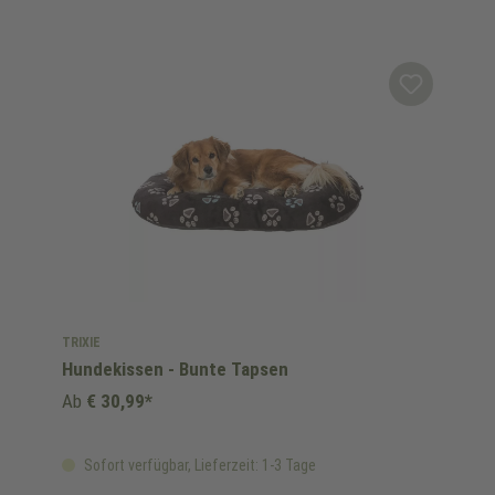
TRIXIE
Hundekissen - Bunte Tapsen
Ab
€ 30,99*
Sofort verfügbar, Lieferzeit: 1-3 Tage