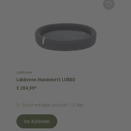
Labbvenn
Labbvenn Hundebett LUKKO
€ 204,99*
Sofort verfügbar, Lieferzeit: 1-3 Tage
Ins Körbchen