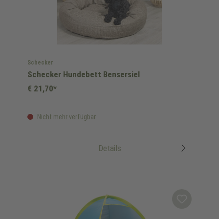
Schecker
Schecker Hundebett Bensersiel
€ 21,70*
Nicht mehr verfügbar
Details