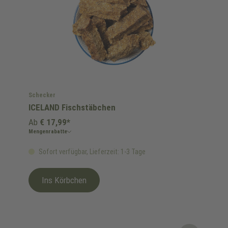
Schecker
ICELAND Fischstäbchen
Ab
€ 17,99*
Mengenrabatte
Sofort verfügbar, Lieferzeit: 1-3 Tage
Ins Körbchen