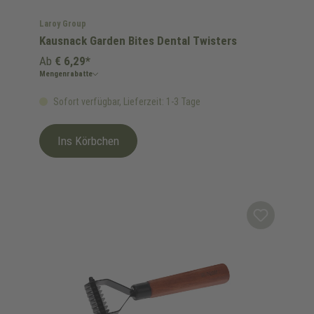
Laroy Group
Kausnack Garden Bites Dental Twisters
Ab
€ 6,29*
Mengenrabatte
Sofort verfügbar, Lieferzeit: 1-3 Tage
Ins Körbchen