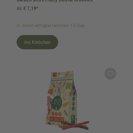
Ab
€ 7,19*
Sofort verfügbar, Lieferzeit: 1-3 Tage
Ins Körbchen