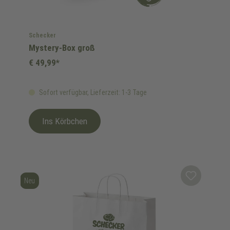
Schecker
Mystery-Box groß
€ 49,99*
Sofort verfügbar, Lieferzeit: 1-3 Tage
Ins Körbchen
Neu