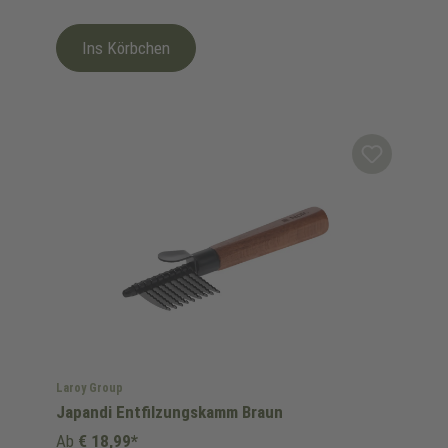
Ins Körbchen
Laroy Group
Japandi Entfilzungskamm Braun
Ab
€ 18,99*