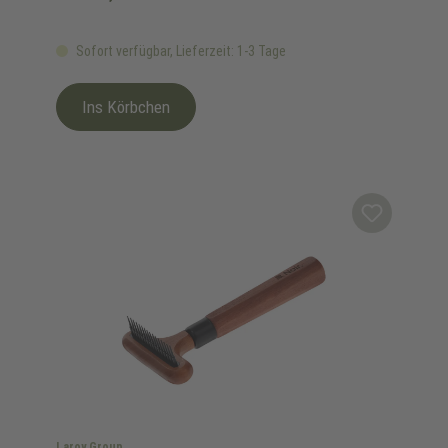
Sofort verfügbar, Lieferzeit: 1-3 Tage
Ins Körbchen
Laroy Group