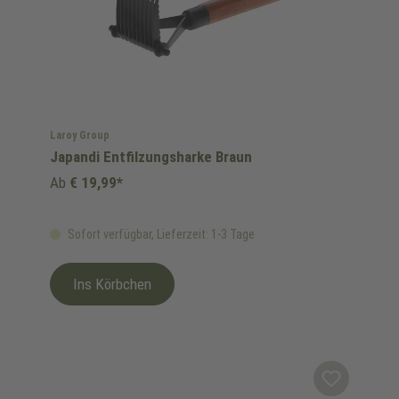
Laroy Group
Japandi Entfilzungsharke Braun
Ab
€ 19,99*
Sofort verfügbar, Lieferzeit: 1-3 Tage
Ins Körbchen