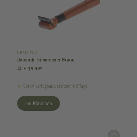
Laroy Group
Japandi Trimmesser Braun
Ab
€ 19,99*
Sofort verfügbar, Lieferzeit: 1-3 Tage
Ins Körbchen