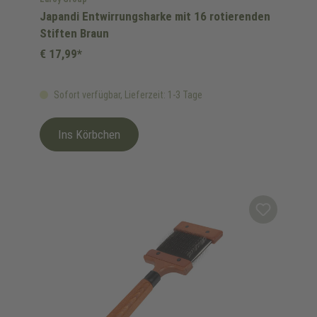
Japandi Entwirrungsharke mit 16 rotierenden
Stiften Braun
€ 17,99*
Sofort verfügbar, Lieferzeit: 1-3 Tage
Ins Körbchen