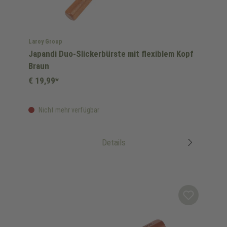
Laroy Group
Japandi Duo-Slickerbürste mit flexiblem Kopf
Braun
€ 19,99*
Nicht mehr verfügbar
Details