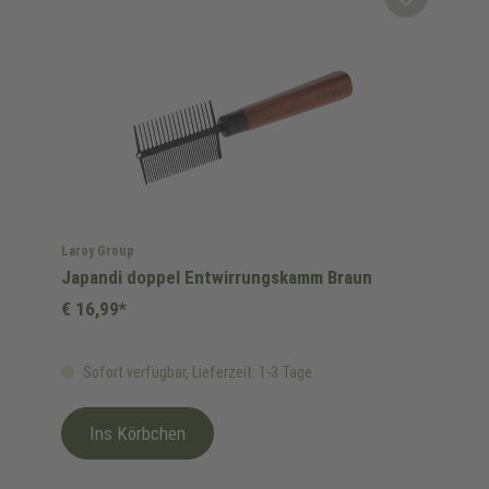
Laroy Group
Japandi doppel Entwirrungskamm Braun
€ 16,99*
Sofort verfügbar, Lieferzeit: 1-3 Tage
Ins Körbchen