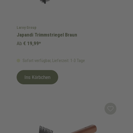
Laroy Group
Japandi Trimmstriegel Braun
Ab
€ 19,99*
Sofort verfügbar, Lieferzeit: 1-3 Tage
Ins Körbchen