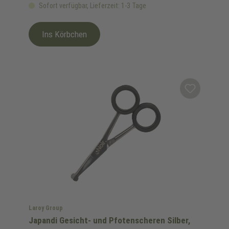
Sofort verfügbar, Lieferzeit: 1-3 Tage
Ins Körbchen
Laroy Group
Japandi Gesicht- und Pfotenscheren Silber,