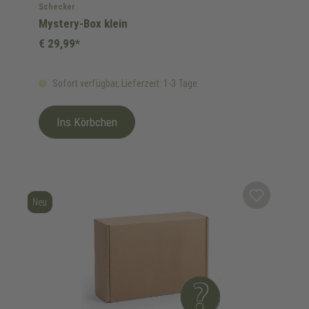
Schecker
Mystery-Box klein
€ 29,99*
Sofort verfügbar, Lieferzeit: 1-3 Tage
Ins Körbchen
Neu