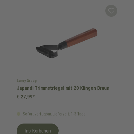
Laroy Group
Japandi Trimmstriegel mit 20 Klingen Braun
€ 27,99*
Sofort verfügbar, Lieferzeit: 1-3 Tage
Ins Körbchen