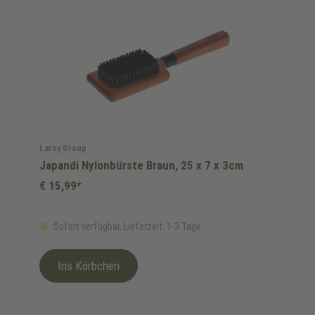
Laroy Group
Japandi Nylonbürste Braun, 25 x 7 x 3cm
€ 15,99*
Sofort verfügbar, Lieferzeit: 1-3 Tage
Ins Körbchen