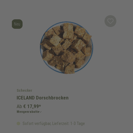
Neu
Schecker
ICELAND Dorschbrocken
Ab
€ 17,99*
Mengenrabatte
Sofort verfügbar, Lieferzeit: 1-3 Tage