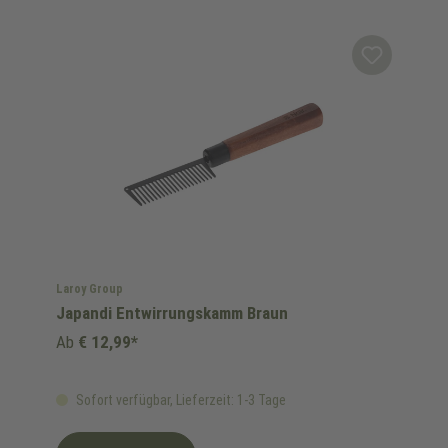
Laroy Group
Japandi Entwirrungskamm Braun
Ab
€ 12,99*
Sofort verfügbar, Lieferzeit: 1-3 Tage