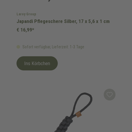
Laroy Group
Japandi Pflegeschere Silber, 17 x 5,6 x 1 cm
€ 16,99*
Sofort verfügbar, Lieferzeit: 1-3 Tage
Ins Körbchen