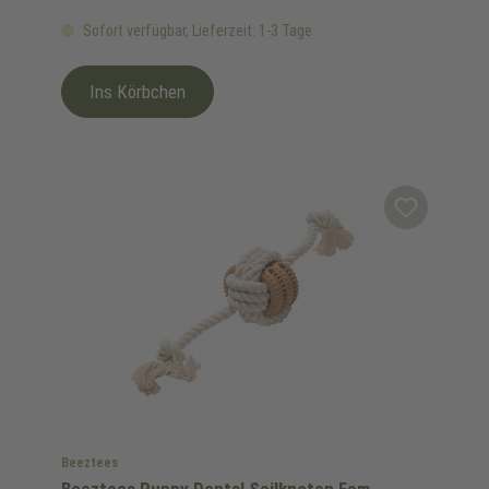
Sofort verfügbar, Lieferzeit: 1-3 Tage
Ins Körbchen
Beeztees