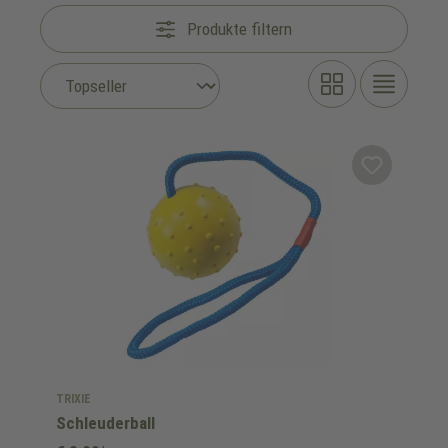
Produkte filtern
TRIXIE
Schleuderball