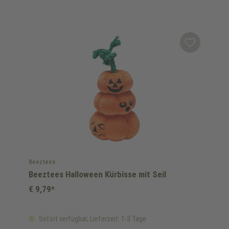
Beeztees
Beeztees Halloween Kürbisse mit Seil
€ 9,79*
Sofort verfügbar, Lieferzeit: 1-3 Tage