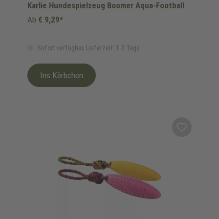
Karlie Hundespielzeug Boomer Aqua-Football
Ab
€ 9,29*
Sofort verfügbar, Lieferzeit: 1-3 Tage
Ins Körbchen