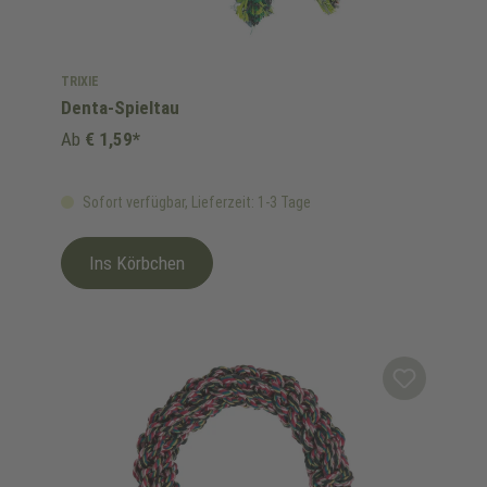
TRIXIE
Denta-Spieltau
Ab
€ 1,59*
Sofort verfügbar, Lieferzeit: 1-3 Tage
Ins Körbchen