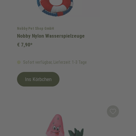
Nobby Pet Shop GmbH
Nobby Nylon Wasserspielzeuge
€ 7,90*
Sofort verfügbar, Lieferzeit: 1-3 Tage
Ins Körbchen