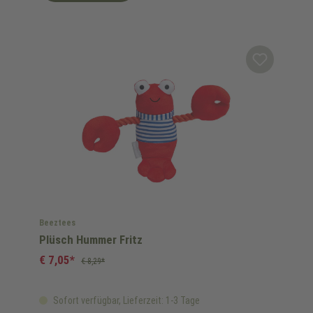
Beeztees
Plüsch Hummer Fritz
€ 7,05*
€ 8,29*
Sofort verfügbar, Lieferzeit: 1-3 Tage