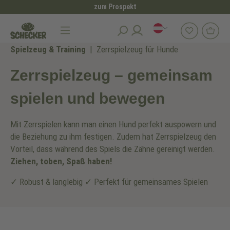
zum Prospekt
alt springen
Spielzeug & Training
Zerrspielzeug für Hunde
Zerrspielzeug – gemeinsam
spielen und bewegen
Mit Zerrspielen kann man einen Hund perfekt auspowern und
die Beziehung zu ihm festigen. Zudem hat Zerrspielzeug den
Vorteil, dass während des Spiels die Zähne gereinigt werden.
Ziehen, toben, Spaß haben!
✓ Robust & langlebig ✓ Perfekt für gemeinsames Spielen