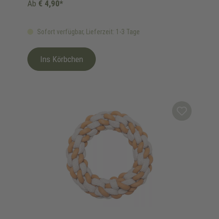
Ab
€ 4,90*
Sofort verfügbar, Lieferzeit: 1-3 Tage
Ins Körbchen