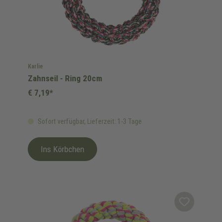
Karlie
Zahnseil - Ring 20cm
€ 7,19*
Sofort verfügbar, Lieferzeit: 1-3 Tage
Ins Körbchen