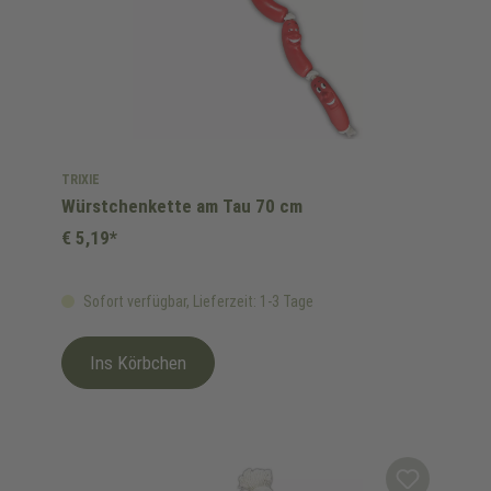
TRIXIE
Würstchenkette am Tau 70 cm
€ 5,19*
Sofort verfügbar, Lieferzeit: 1-3 Tage
Ins Körbchen