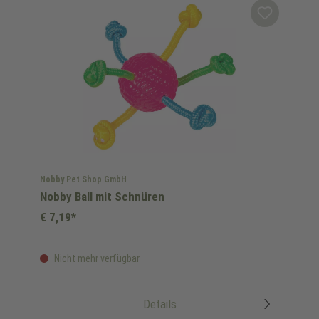
Nobby Pet Shop GmbH
Nobby Ball mit Schnüren
€ 7,19*
Nicht mehr verfügbar
Details