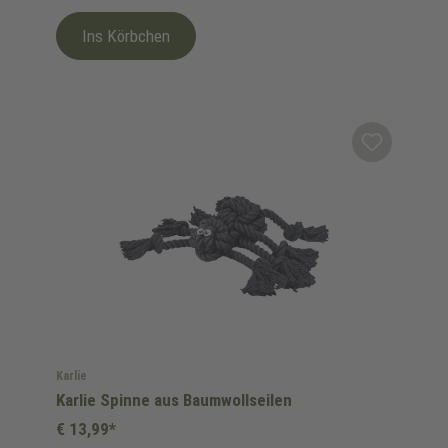
Ins Körbchen
Karlie
Karlie Spinne aus Baumwollseilen
€ 13,99*