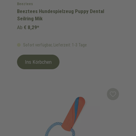
Beeztees
Beeztees Hundespielzeug Puppy Dental
Seilring Mik
Ab
€ 8,29*
Sofort verfügbar, Lieferzeit: 1-3 Tage
Ins Körbchen