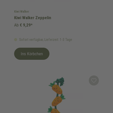
Kiwi Walker
Kiwi Walker Zeppelin
Ab
€ 9,29*
Sofort verfügbar, Lieferzeit: 1-3 Tage
Ins Körbchen