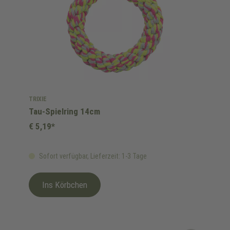
TRIXIE
Tau-Spielring 14cm
€ 5,19*
Sofort verfügbar, Lieferzeit: 1-3 Tage
Ins Körbchen