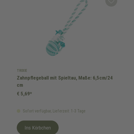
TRIXIE
Zahnpflegeball mit Spieltau, Maße: 6,5cm/24
cm
€ 5,69*
Sofort verfügbar, Lieferzeit: 1-3 Tage
Ins Körbchen