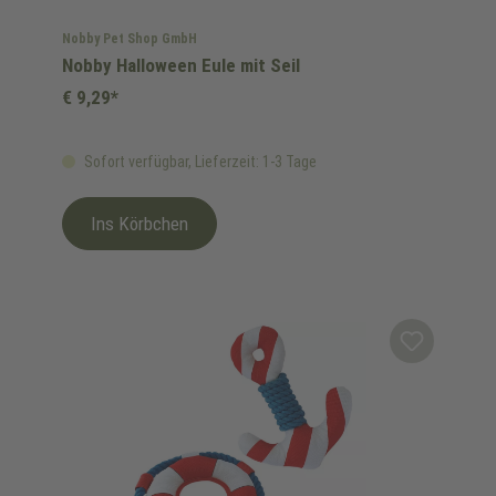
Nobby Pet Shop GmbH
Nobby Halloween Eule mit Seil
€ 9,29*
Sofort verfügbar, Lieferzeit: 1-3 Tage
Ins Körbchen