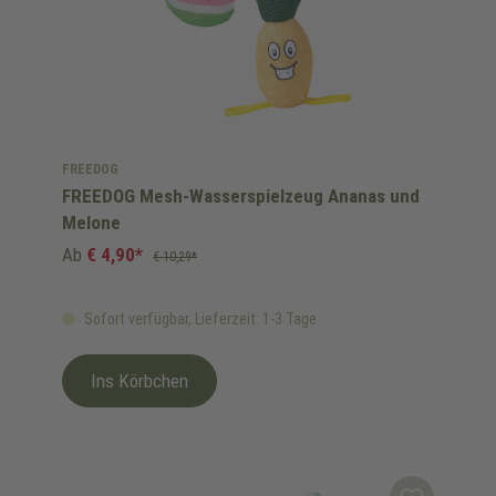
FREEDOG
FREEDOG Mesh-Wasserspielzeug Ananas und
Melone
Ab
€ 4,90*
€ 10,29*
Sofort verfügbar, Lieferzeit: 1-3 Tage
Ins Körbchen