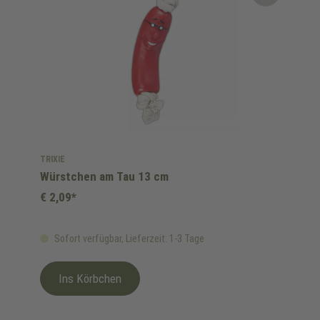
TRIXIE
Würstchen am Tau 13 cm
€ 2,09*
Sofort verfügbar, Lieferzeit: 1-3 Tage
Ins Körbchen