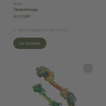
Kögler
Tauspielzeuge
Ab
€ 2,09*
Sofort verfügbar, Lieferzeit: 1-3 Tage
Ins Körbchen