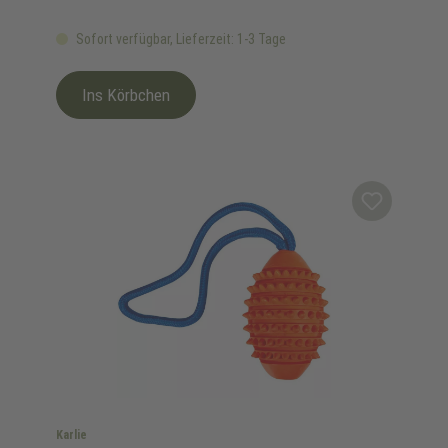
Sofort verfügbar, Lieferzeit: 1-3 Tage
Ins Körbchen
Karlie