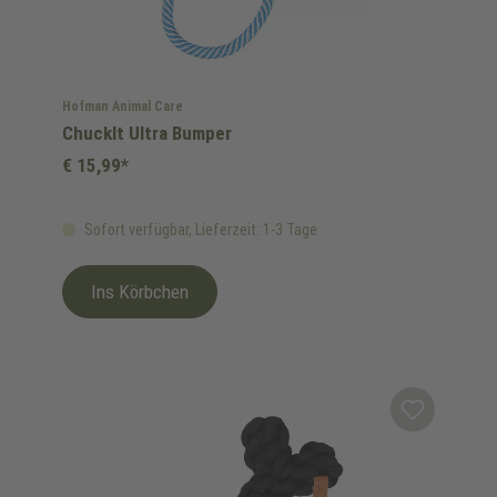
Hofman Animal Care
ChuckIt Ultra Bumper
€ 15,99*
Sofort verfügbar, Lieferzeit: 1-3 Tage
Ins Körbchen