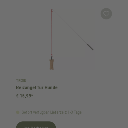
TRIXIE
Reizangel für Hunde
€ 15,99*
Sofort verfügbar, Lieferzeit: 1-3 Tage