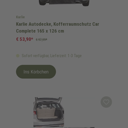
Karlie
Karlie Autodecke, Kofferraumschutz Car
Complete 165 x 126 cm
€ 53,90*
€ 97,99*
Sofort verfügbar, Lieferzeit: 1-3 Tage
Ins Körbchen