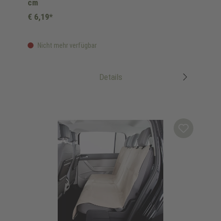
cm
€ 6,19*
Nicht mehr verfügbar
Details