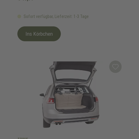
Sofort verfügbar, Lieferzeit: 1-3 Tage
Ins Körbchen