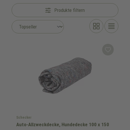
Produkte filtern
Schecker
Auto-Allzweckdecke, Hundedecke 100 x 150