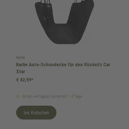
Karlie
Karlie Auto-Schondecke für den Rücksitz Car
Star
€ 42,99*
Sofort verfügbar, Lieferzeit: 1-3 Tage
Ins Körbchen