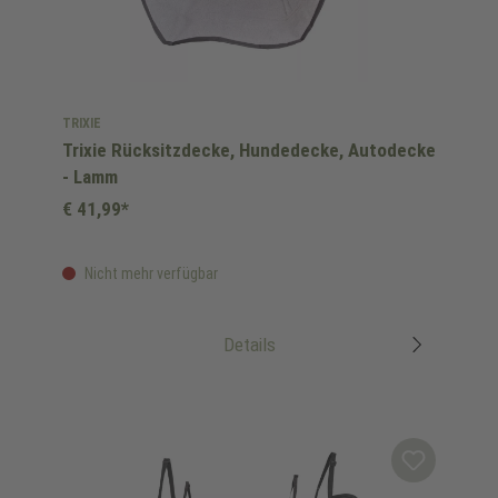
TRIXIE
Trixie Rücksitzdecke, Hundedecke, Autodecke
- Lamm
€ 41,99*
Nicht mehr verfügbar
Details