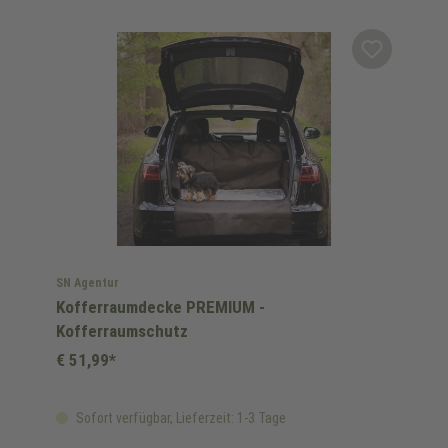
SN Agentur
Kofferraumdecke PREMIUM -
Kofferraumschutz
€ 51,99*
Sofort verfügbar, Lieferzeit: 1-3 Tage