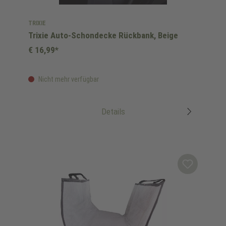
TRIXIE
Trixie Auto-Schondecke Rückbank, Beige
€ 16,99*
Nicht mehr verfügbar
Details