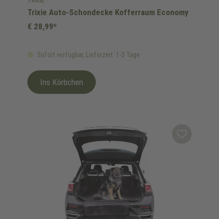
TRIXIE
Trixie Auto-Schondecke Kofferraum Economy
€ 28,99*
Sofort verfügbar, Lieferzeit: 1-3 Tage
Ins Körbchen