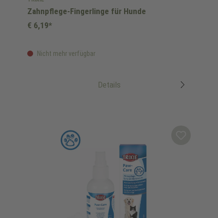
Zahnpflege-Fingerlinge für Hunde
€ 6,19*
Nicht mehr verfügbar
Details