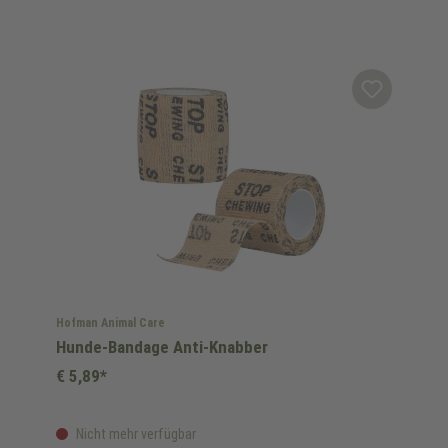
Hofman Animal Care
Hunde-Bandage Anti-Knabber
€ 5,89*
Nicht mehr verfügbar