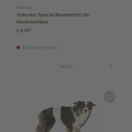
Schecker
Schecker Spezial-Waschmittel für
Hundetextilien
€ 6,43*
Nicht mehr verfügbar
Details