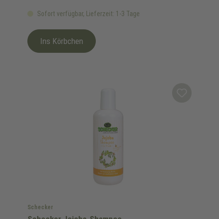
Sofort verfügbar, Lieferzeit: 1-3 Tage
Ins Körbchen
Schecker