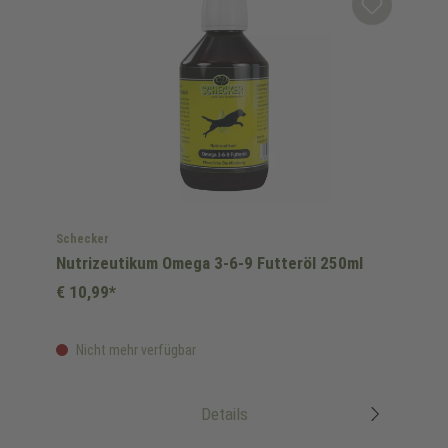
Schecker
Nutrizeutikum Omega 3-6-9 Futteröl 250ml
€ 10,99*
Nicht mehr verfügbar
Details