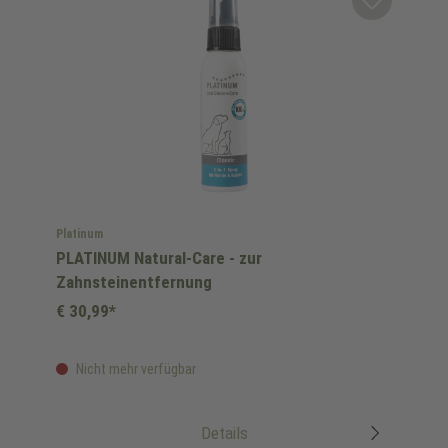
Platinum
PLATINUM Natural-Care - zur
Zahnsteinentfernung
€ 30,99*
Nicht mehr verfügbar
Details