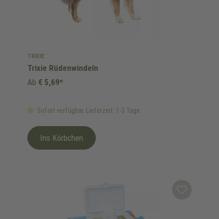
TRIXIE
Trixie Rüdenwindeln
Ab
€ 5,69*
Sofort verfügbar, Lieferzeit: 1-3 Tage
Ins Körbchen