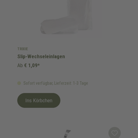
TRIXIE
Slip-Wechseleinlagen
Ab
€ 1,09*
Sofort verfügbar, Lieferzeit: 1-3 Tage
Ins Körbchen