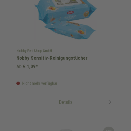
Nobby Pet Shop GmbH
Nobby Sensitiv-Reinigungstücher
Ab
€ 1,09*
Nicht mehr verfügbar
Details