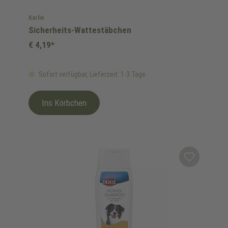
Karlie
Sicherheits-Wattestäbchen
€ 4,19*
Sofort verfügbar, Lieferzeit: 1-3 Tage
Ins Körbchen