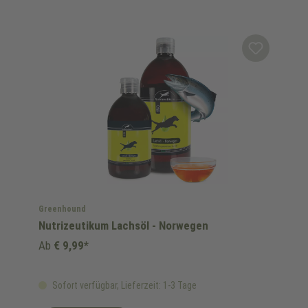
Greenhound
Nutrizeutikum Lachsöl - Norwegen
Ab
€ 9,99*
Sofort verfügbar, Lieferzeit: 1-3 Tage