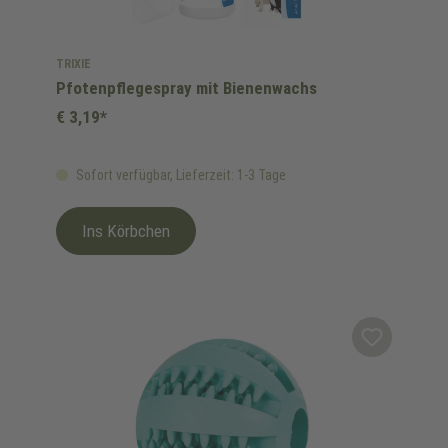
TRIXIE
Pfotenpflegespray mit Bienenwachs
€ 3,19*
Sofort verfügbar, Lieferzeit: 1-3 Tage
Ins Körbchen