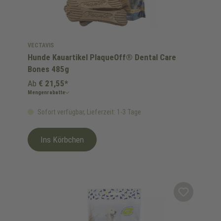
VECTAVIS
Hunde Kauartikel PlaqueOff® Dental Care
Bones 485g
Ab
€ 21,55*
Mengenrabatte
Sofort verfügbar, Lieferzeit: 1-3 Tage
Ins Körbchen