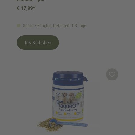
€ 17,99*
Sofort verfügbar, Lieferzeit: 1-3 Tage
Ins Körbchen