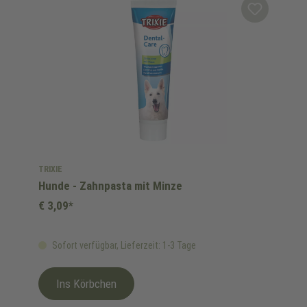
TRIXIE
Hunde - Zahnpasta mit Minze
€ 3,09*
Sofort verfügbar, Lieferzeit: 1-3 Tage
Ins Körbchen