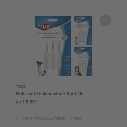
TRIXIE
Floh- und Zeckenschutz Spot-On
Ab
€ 5,89*
Sofort verfügbar, Lieferzeit: 1-3 Tage