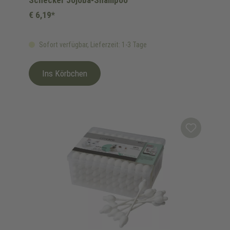
Schecker Jojoba-Shampoo
€ 6,19*
Sofort verfügbar, Lieferzeit: 1-3 Tage
Ins Körbchen