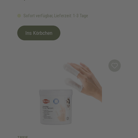
Sofort verfügbar, Lieferzeit: 1-3 Tage
Ins Körbchen
TRIXIE