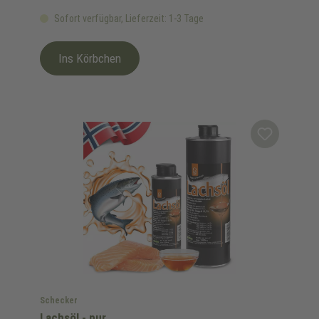
Sofort verfügbar, Lieferzeit: 1-3 Tage
Ins Körbchen
Schecker
Lachsöl - pur