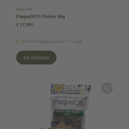
PlaqueOff
PlaqueOff®-Pulver 60g
€ 17,99*
Sofort verfügbar, Lieferzeit: 1-3 Tage
Ins Körbchen