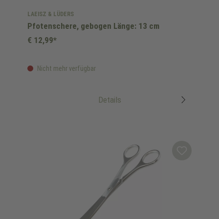
LAEISZ & LÜDERS
Pfotenschere, gebogen Länge: 13 cm
€ 12,99*
Nicht mehr verfügbar
Details