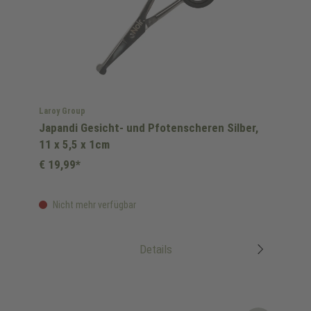
Laroy Group
Japandi Gesicht- und Pfotenscheren Silber,
11 x 5,5 x 1cm
€ 19,99*
Nicht mehr verfügbar
Details