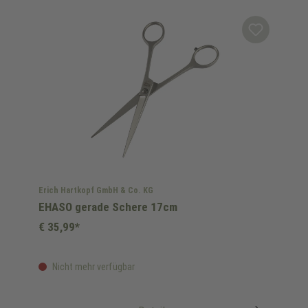
Erich Hartkopf GmbH & Co. KG
EHASO gerade Schere 17cm
€ 35,99*
Nicht mehr verfügbar