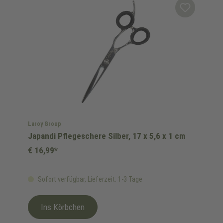
Laroy Group
Japandi Pflegeschere Silber, 17 x 5,6 x 1 cm
€ 16,99*
Sofort verfügbar, Lieferzeit: 1-3 Tage
Ins Körbchen