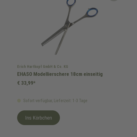
Erich Hartkopf GmbH & Co. KG
EHASO Modellierschere 18cm einseitig
€ 33,99*
Sofort verfügbar, Lieferzeit: 1-3 Tage
Ins Körbchen