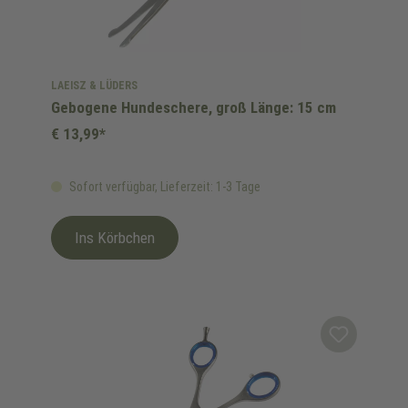
LAEISZ & LÜDERS
Gebogene Hundeschere, groß Länge: 15 cm
€ 13,99*
Sofort verfügbar, Lieferzeit: 1-3 Tage
Ins Körbchen