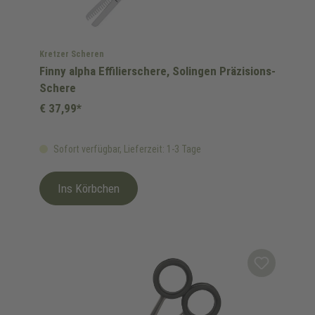
Kretzer Scheren
Finny alpha Effilierschere, Solingen Präzisions-
Schere
€ 37,99*
Sofort verfügbar, Lieferzeit: 1-3 Tage
Ins Körbchen