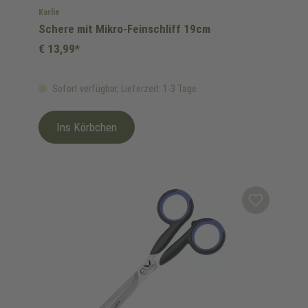
Karlie
Schere mit Mikro-Feinschliff 19cm
€ 13,99*
Sofort verfügbar, Lieferzeit: 1-3 Tage
Ins Körbchen