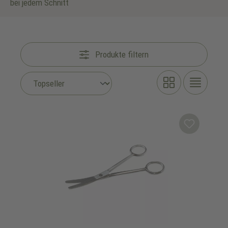
bei jedem Schnitt
Produkte filtern