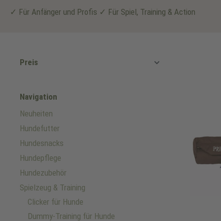
✓ Für Anfänger und Profis ✓ Für Spiel, Training & Action
Preis
Navigation
Neuheiten
Hundefutter
Hundesnacks
Hundepflege
Hundezubehör
Spielzeug & Training
Clicker für Hunde
Dummy-Training für Hunde