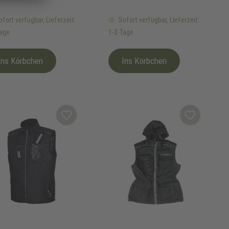
fort verfügbar, Lieferzeit:
Sofort verfügbar, Lieferzeit:
Tage
1-3 Tage
Ins Körbchen
Ins Körbchen