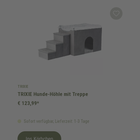
TRIXIE
TRIXIE Hunde-Höhle mit Treppe
€ 123,99*
Sofort verfügbar, Lieferzeit: 1-3 Tage
Ins Körbchen