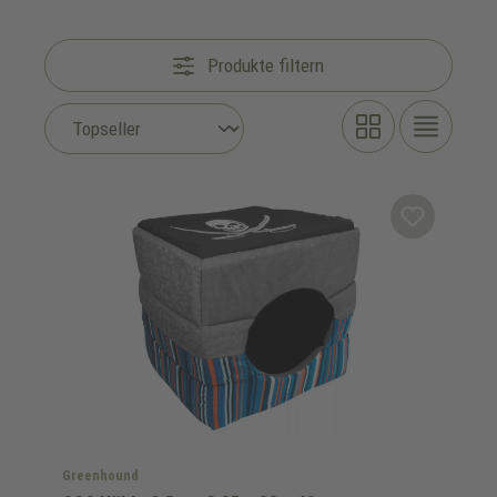
Produkte filtern
Greenhound