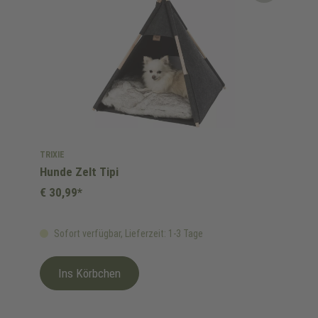
TRIXIE
Hunde Zelt Tipi
€ 30,99*
Sofort verfügbar, Lieferzeit: 1-3 Tage
Ins Körbchen