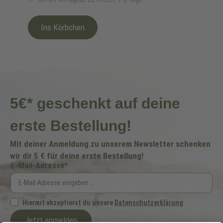
Ins Körbchen
5€* geschenkt auf deine
erste Bestellung!
Mit deiner Anmeldung zu unserem Newsletter schenken
wir dir 5 € für deine erste Bestellung!
E-Mail-Adresse*
Hiermit akzeptierst du unsere
Datenschutzerklärung
Jetzt anmelden