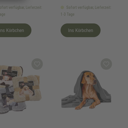
fort verfügbar, Lieferzeit:
Sofort verfügbar, Lieferzeit:
Tage
1-3 Tage
Ins Körbchen
Ins Körbchen