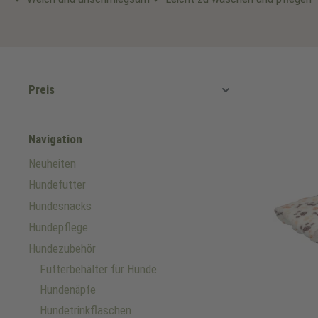
Preis
Navigation
Neuheiten
Hundefutter
Hundesnacks
Hundepflege
Hundezubehör
Futterbehälter für Hunde
Hundenäpfe
Hundetrinkflaschen