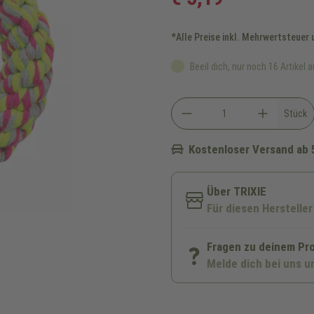
*Alle Preise inkl. Mehrwertsteuer
Beeil dich, nur noch 16 Artikel a
Stück
Kostenloser Versand ab 
Über TRIXIE
Für diesen Hersteller
Fragen zu deinem Pr
Melde dich bei uns u