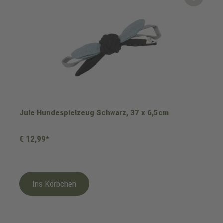
Jule Hundespielzeug Schwarz, 37 x 6,5cm
€ 12,99*
Ins Körbchen