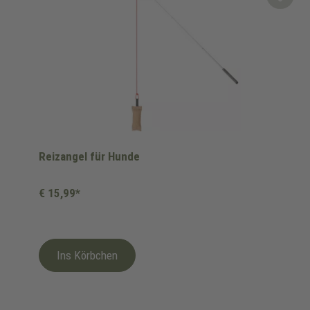
Reizangel für Hunde
€ 15,99*
Ins Körbchen