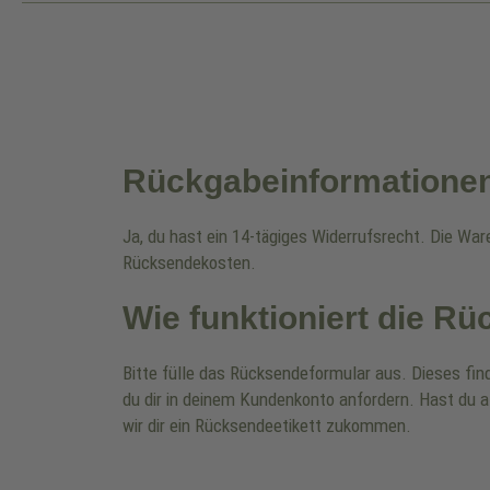
Rückgabeinformatione
Ja, du hast ein 14-tägiges Widerrufsrecht. Die Wa
Rücksendekosten.
Wie funktioniert die R
Bitte fülle das Rücksendeformular aus. Dieses fin
du dir in deinem Kundenkonto anfordern. Hast du a
wir dir ein Rücksendeetikett zukommen.