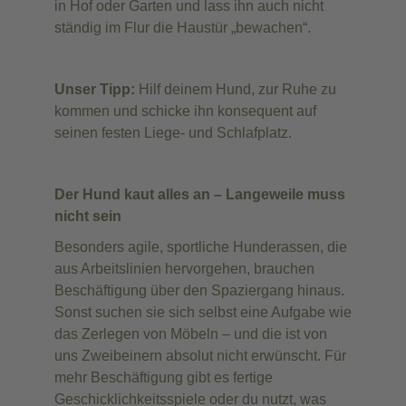
in Hof oder Garten und lass ihn auch nicht
ständig im Flur die Haustür „bewachen“.
Unser Tipp:
Hilf deinem Hund, zur Ruhe zu
kommen und schicke ihn konsequent auf
seinen festen Liege- und Schlafplatz.
Der Hund kaut alles an – Langeweile muss
nicht sein
Besonders agile, sportliche Hunderassen, die
aus Arbeitslinien hervorgehen, brauchen
Beschäftigung über den Spaziergang hinaus.
Sonst suchen sie sich selbst eine Aufgabe wie
das Zerlegen von Möbeln – und die ist von
uns Zweibeinern absolut nicht erwünscht. Für
mehr Beschäftigung gibt es fertige
Geschicklichkeitsspiele oder du nutzt, was