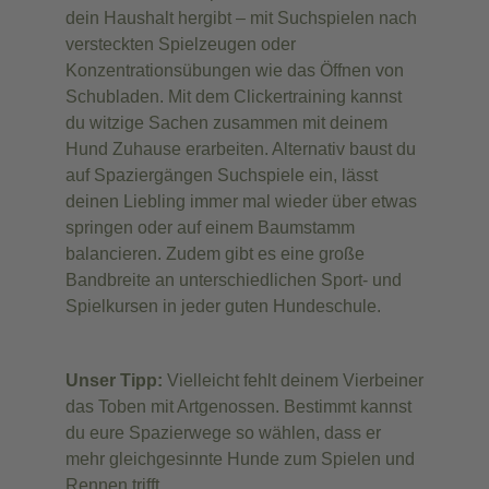
dein Haushalt hergibt – mit Suchspielen nach
versteckten Spielzeugen oder
Konzentrationsübungen wie das Öffnen von
Schubladen. Mit dem Clickertraining kannst
du witzige Sachen zusammen mit deinem
Hund Zuhause erarbeiten. Alternativ baust du
auf Spaziergängen Suchspiele ein, lässt
deinen Liebling immer mal wieder über etwas
springen oder auf einem Baumstamm
balancieren. Zudem gibt es eine große
Bandbreite an unterschiedlichen Sport- und
Spielkursen in jeder guten Hundeschule.
Unser Tipp:
Vielleicht fehlt deinem Vierbeiner
das Toben mit Artgenossen. Bestimmt kannst
du eure Spazierwege so wählen, dass er
mehr gleichgesinnte Hunde zum Spielen und
Rennen trifft.