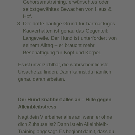
Gehorsamstraining, erwünschtes oder
selbstgewähltes Bewachen von Haus &
Hof.
Der dritte häufige Grund für hartnäckiges
Kauverhalten ist genau das Gegenteil:
Langeweile. Der Hund ist unterfordert von
seinem Alltag – er braucht mehr
Beschäftigung für Kopf und Körper.
Es ist unverzichtbar, die wahrscheinlichste
Ursache zu finden. Dann kannst du nämlich
genau daran arbeiten.
Der Hund knabbert alles an – Hilfe gegen
Alleinbleibstress
Nagt dein Vierbeiner alles an, wenn er ohne
dich Zuhause ist? Dann ist ein Alleinbleib-
Training angesagt. Es beginnt damit, dass du