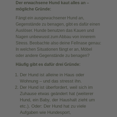
Der erwachsene Hund kaut alles an –
mögliche Gründe:
Fängt ein ausgewachsener Hund an,
Gegenstände zu benagen, gibt es dafür einen
Auslöser. Hunde benutzen das Kauen und
Nagen unbewusst zum Abbau von innerem
Stress. Beobachte also deine Fellnase genau:
In welchen Situationen fängt er an, Möbel
oder andere Gegenstände zu benagen?
Häufig gibt es dafür drei Gründe:
Der Hund ist alleine in Haus oder
Wohnung – und das stresst ihn.
Der Hund ist überfordert, weil sich im
Zuhause etwas geändert hat (weiterer
Hund, ein Baby, der Haushalt zieht um
etc.). Oder: Der Hund hat zu viele
Aufgaben wie Hundesport,