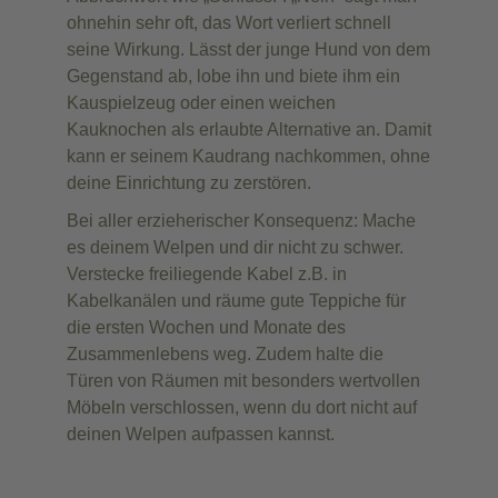
ohnehin sehr oft, das Wort verliert schnell
seine Wirkung. Lässt der junge Hund von dem
Gegenstand ab, lobe ihn und biete ihm ein
Kauspielzeug oder einen weichen
Kauknochen als erlaubte Alternative an. Damit
kann er seinem Kaudrang nachkommen, ohne
deine Einrichtung zu zerstören.
Bei aller erzieherischer Konsequenz: Mache
es deinem Welpen und dir nicht zu schwer.
Verstecke freiliegende Kabel z.B. in
Kabelkanälen und räume gute Teppiche für
die ersten Wochen und Monate des
Zusammenlebens weg. Zudem halte die
Türen von Räumen mit besonders wertvollen
Möbeln verschlossen, wenn du dort nicht auf
deinen Welpen aufpassen kannst.