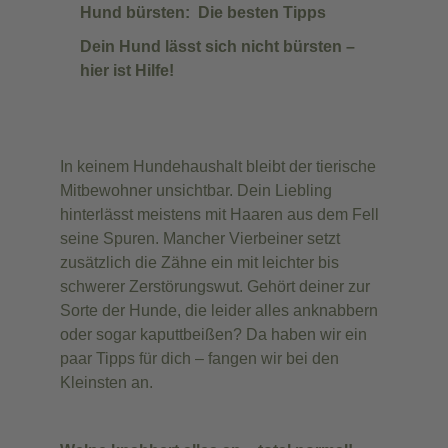
Hund bürsten: Die besten Tipps
Dein Hund lässt sich nicht bürsten –
hier ist Hilfe!
In keinem Hundehaushalt bleibt der tierische
Mitbewohner unsichtbar. Dein Liebling
hinterlässt meistens mit Haaren aus dem Fell
seine Spuren. Mancher Vierbeiner setzt
zusätzlich die Zähne ein mit leichter bis
schwerer Zerstörungswut. Gehört deiner zur
Sorte der Hunde, die leider alles anknabbern
oder sogar kaputtbeißen? Da haben wir ein
paar Tipps für dich – fangen wir bei den
Kleinsten an.