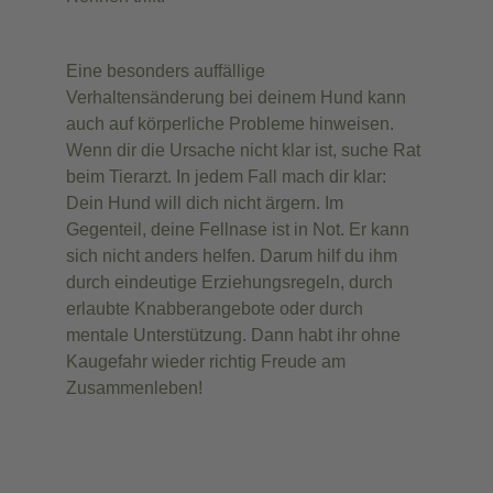
Eine besonders auffällige
Verhaltensänderung bei deinem Hund kann
auch auf körperliche Probleme hinweisen.
Wenn dir die Ursache nicht klar ist, suche Rat
beim Tierarzt. In jedem Fall mach dir klar:
Dein Hund will dich nicht ärgern. Im
Gegenteil, deine Fellnase ist in Not. Er kann
sich nicht anders helfen. Darum hilf du ihm
durch eindeutige Erziehungsregeln, durch
erlaubte Knabberangebote oder durch
mentale Unterstützung. Dann habt ihr ohne
Kaugefahr wieder richtig Freude am
Zusammenleben!