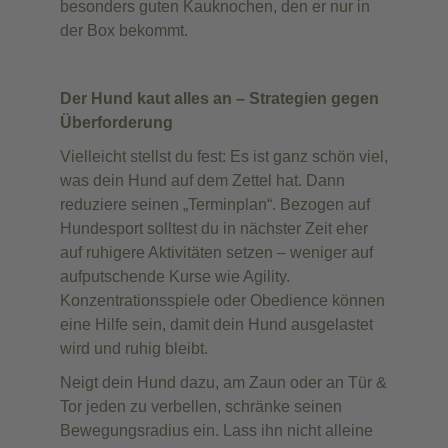
besonders guten Kauknochen, den er nur in
der Box bekommt.
Der Hund kaut alles an – Strategien gegen
Überforderung
Vielleicht stellst du fest: Es ist ganz schön viel,
was dein Hund auf dem Zettel hat. Dann
reduziere seinen „Terminplan“. Bezogen auf
Hundesport solltest du in nächster Zeit eher
auf ruhigere Aktivitäten setzen – weniger auf
aufputschende Kurse wie Agility.
Konzentrationsspiele oder Obedience können
eine Hilfe sein, damit dein Hund ausgelastet
wird und ruhig bleibt.
Neigt dein Hund dazu, am Zaun oder an Tür &
Tor jeden zu verbellen, schränke seinen
Bewegungsradius ein. Lass ihn nicht alleine