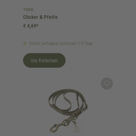
TRIXIE
Clicker & Pfeife
€ 4,69*
Sofort verfügbar, Lieferzeit: 1-3 Tage
Ins Körbchen