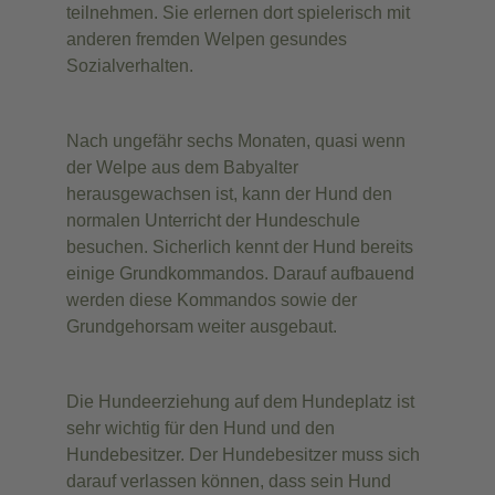
teilnehmen. Sie erlernen dort spielerisch mit
anderen fremden Welpen gesundes
Sozialverhalten.
Nach ungefähr sechs Monaten, quasi wenn
der Welpe aus dem Babyalter
herausgewachsen ist, kann der Hund den
normalen Unterricht der Hundeschule
besuchen. Sicherlich kennt der Hund bereits
einige Grundkommandos. Darauf aufbauend
werden diese Kommandos sowie der
Grundgehorsam weiter ausgebaut.
Die Hundeerziehung auf dem Hundeplatz ist
sehr wichtig für den Hund und den
Hundebesitzer. Der Hundebesitzer muss sich
darauf verlassen können, dass sein Hund