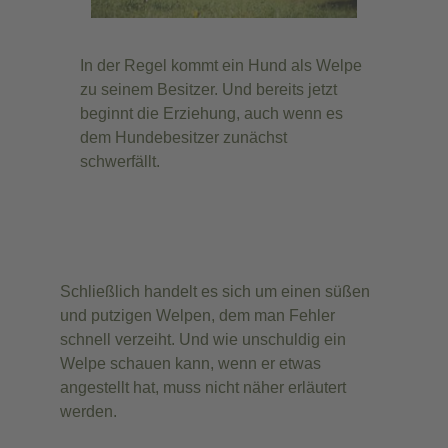
In der Regel kommt ein Hund als Welpe
zu seinem Besitzer. Und bereits jetzt
beginnt die Erziehung, auch wenn es
dem Hundebesitzer zunächst
schwerfällt.
Schließlich handelt es sich um einen süßen
und putzigen Welpen, dem man Fehler
schnell verzeiht. Und wie unschuldig ein
Welpe schauen kann, wenn er etwas
angestellt hat, muss nicht näher erläutert
werden.