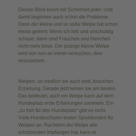
Diesen Blick kennt mit Sicherheit jeder. Und
damit beginnen auch schon die Probleme.
Denn der kleine und so süße Welpe hat schon
etwas gelernt: Wenn ich lieb und unschuldig
schaue, dann sind Frauchen und Herrchen
nicht mehr böse. Der putzige kleine Welpe
wird von nun an immer versuchen, dies
einzusetzen.
Welpen, so niedlich sie auch sind, brauchen
Erziehung. Gerade jetzt lernen sie am besten.
Das bedeutet, auch ein Welpe kann auf dem
Hundeplatz erste Erfahrungen sammeln. Ein
„zu früh für den Hundeplatz“ gibt es nicht.
Viele Hundeschulen bieten Spielstunden für
Welpen an. Nachdem der Welpe alle
schützenden Impfungen hat, kann er