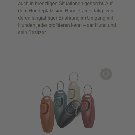
auch in brenzligen Situationen gehorcht. Auf
dem Hundeplatz sind Hundetrainer tätig, von
deren langjähriger Erfahrung im Umgang mit
Hunden jeder profitieren kann – der Hund und
sein Besitzer.