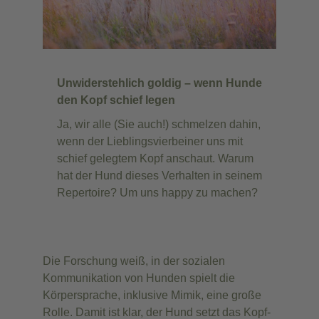
Unwiderstehlich goldig –
wenn Hunde
den Kopf schief legen
Ja, wir alle (Sie auch!) schmelzen dahin,
wenn der Lieblingsvierbeiner uns mit
schief gelegtem Kopf anschaut. Warum
hat der Hund dieses Verhalten in seinem
Repertoire? Um uns happy zu machen?
Die Forschung weiß, in der sozialen
Kommunikation von Hunden spielt die
Körpersprache, inklusive Mimik, eine große
Rolle. Damit ist klar, der Hund setzt das Kopf-