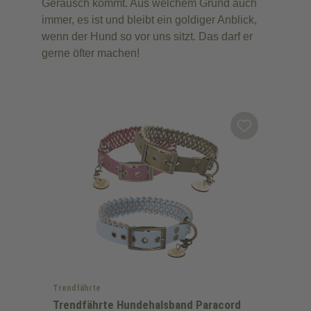
Geräusch kommt. Aus welchem Grund auch
immer, es ist und bleibt ein goldiger Anblick,
wenn der Hund so vor uns sitzt. Das darf er
gerne öfter machen!
Trendfährte
Trendfährte Hundehalsband Paracord