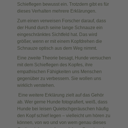
Schieflegen bewusst ein. Trotzdem gibt es für
dieses Verhalten mehrere Erklärungen.
Zum einen verweisen Forscher darauf, dass
der Hund durch seine lange Schnauze ein
eingeschränktes Sichtfeld hat. Das wird
größer, wenn er mit einem Kopfdrehen die
Schnauze optisch aus dem Weg nimmt.
Eine zweite Theorie besagt, Hunde versuchen
mit dem Schieflegen des Kopfes, ihre
empathischen Fähigkeiten uns Menschen
gegenüber zu verbessern. Sie wollen uns
wirklich verstehen.
Eine weitere Erklärung zielt auf das Gehör
ab. Wer gerne Hunde fotografiert, weiß, dass
Hunde bei leisen Quietschgeräuschen häufig
den Kopf schief legen – vielleicht um hören zu
können, von wo und von wem genau dieses