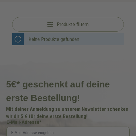
Produkte filtern
Keine Produkte gefunden.
5€* geschenkt auf deine
erste Bestellung!
Mit deiner Anmeldung zu unserem Newsletter schenken
wir dir 5 € für deine erste Bestellung!
E-Mail-Adresse*