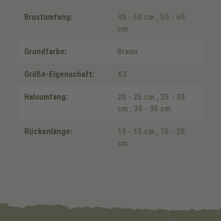
Brustumfang:
40 - 50 cm
, 50 - 60
cm
Grundfarbe:
Braun
Größe-Eigenschaft:
XS
Halsumfang:
20 - 25 cm
, 25 - 30
cm
, 30 - 35 cm
Rückenlänge:
10 - 15 cm
, 15 - 20
cm