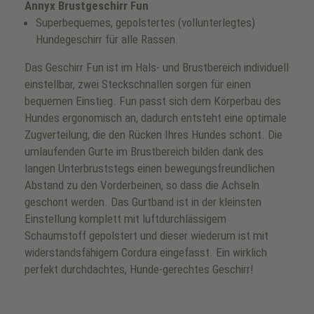
Annyx Brustgeschirr Fun
Superbequemes, gepolstertes (vollunterlegtes)
Hundegeschirr für alle Rassen.
Das Geschirr Fun ist im Hals- und Brustbereich individuell
einstellbar, zwei Steckschnallen sorgen für einen
bequemen Einstieg. Fun passt sich dem Körperbau des
Hundes ergonomisch an, dadurch entsteht eine optimale
Zugverteilung, die den Rücken Ihres Hundes schont. Die
umlaufenden Gurte im Brustbereich bilden dank des
langen Unterbruststegs einen bewegungsfreundlichen
Abstand zu den Vorderbeinen, so dass die Achseln
geschont werden. Das Gurtband ist in der kleinsten
Einstellung komplett mit luftdurchlässigem
Schaumstoff gepolstert und dieser wiederum ist mit
widerstandsfähigem Cordura eingefasst. Ein wirklich
perfekt durchdachtes, Hunde-gerechtes Geschirr!