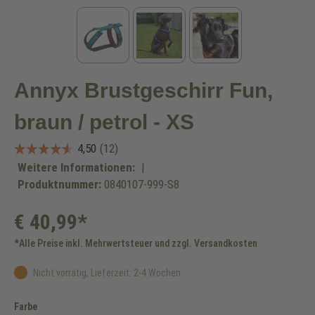
Annyx Brustgeschirr Fun,
braun / petrol - XS
Weitere Informationen:
|
Produktnummer:
0840107-999-S8
€ 40,99*
*Alle Preise inkl. Mehrwertsteuer und zzgl. Versandkosten
Nicht vorrätig, Lieferzeit: 2-4 Wochen
auswählen
Farbe