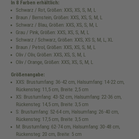
In 8 Farben erhältlich:
Schwarz / Rot, Größen: XXS, XS, S, M, L
Braun / Bernstein, Größen: XXS, XS, S, M, L
Schwarz / Blau, Größen: XXS, XS, S, M, L
Grau / Pink, Größen: XXS, XS, S, M, L
Schwarz / Schwarz, Größen: XXS, XS S, M, L, XL
Braun / Petrol, Größen: XXS, XS, S, M, L
Oliv / Oliv, Größen: XXS, XS, S, M, L
Oliv / Orange, Größen: XXS, XS, S, M, L
Größenangabe:
XXS: Brustumfang: 36-42 cm, Halsumfang: 14-22 cm,
Rückensteg: 11,5 cm, Breite: 2,5 cm
XS: Brustumfang: 43-52 cm, Halsumfang: 22-36 cm,
Rückensteg: 14,5 cm, Breite: 3,5 cm
S: Brustumfang: 52-64 cm, Halsumfang: 26-40 cm,
Rückensteg: 17,5 cm, Breite: 3,5 cm
M: Brustumfang: 62-74 cm, Halsumfang: 30-48 cm,
Rückensteg: 20 cm, Breite: 5 cm