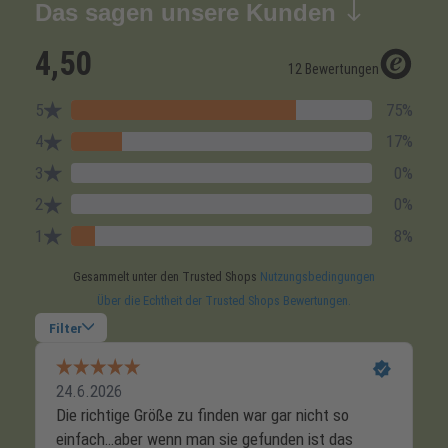
Das sagen unsere Kunden