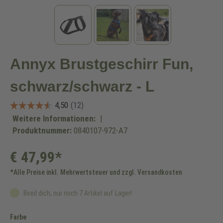
Annyx Brustgeschirr Fun,
schwarz/schwarz - L
Weitere Informationen:
|
Produktnummer:
0840107-972-A7
€ 47,99*
*Alle Preise inkl. Mehrwertsteuer und zzgl. Versandkosten
Beeil dich, nur noch 7 Artikel auf Lager!
auswählen
Farbe