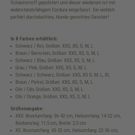
Schaumstoff gepolstert und dieser wiederum ist mit
widerstandsfähigem Cordura eingefasst. Ein wirklich
perfekt durchdachtes, Hunde-gerechtes Geschirr!
In 8 Farben erhältlich:
Schwarz / Rot, Größen: XXS, XS, S, M, L
Braun / Bernstein, Größen: XXS, XS, S, M, L
Schwarz / Blau, Größen: XXS, XS, S, M, L
Grau / Pink, Größen: XXS, XS, S, M, L
Schwarz / Schwarz, Größen: XXS, XS S, M, L, XL
Braun / Petrol, Größen: XXS, XS, S, M, L
Oliv / Oliv, Größen: XXS, XS, S, M, L
Oliv / Orange, Größen: XXS, XS, S, M, L
Größenangabe:
XXS: Brustumfang: 36-42 cm, Halsumfang: 14-22 cm,
Rückensteg: 11,5 cm, Breite: 2,5 cm
XS: Brustumfang: 43-52 cm, Halsumfang: 22-36 cm,