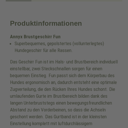
Produktinformationen
Annyx Brustgeschirr Fun
Superbequemes, gepolstertes (vollunterlegtes)
Hundegeschirr für alle Rassen.
Das Geschirr Fun ist im Hals- und Brustbereich individuell
einstellbar, zwei Steckschnallen sorgen für einen
bequemen Einstieg. Fun passt sich dem Körperbau des
Hundes ergonomisch an, dadurch entsteht eine optimale
Zugverteilung, die den Rücken Ihres Hundes schont. Die
umlaufenden Gurte im Brustbereich bilden dank des
langen Unterbruststegs einen bewegungsfreundlichen
Abstand zu den Vorderbeinen, so dass die Achseln
geschont werden. Das Gurtband ist in der kleinsten
Einstellung komplett mit luftdurchlässigem