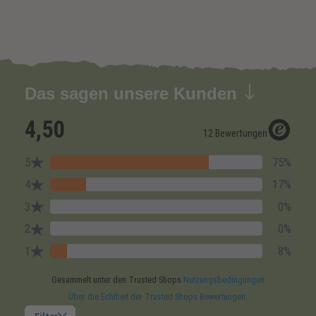
Das sagen unsere Kunden