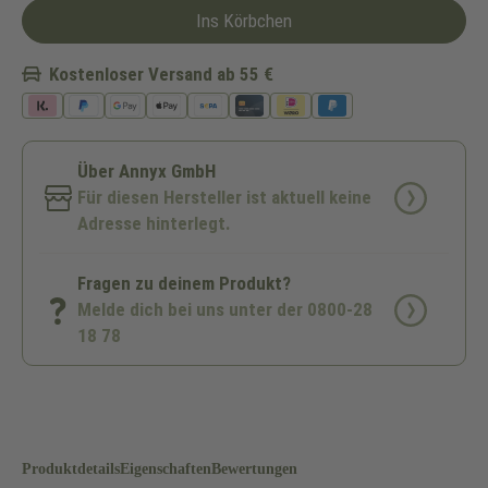
Ins Körbchen
Kostenloser Versand ab 55 €
Über Annyx GmbH
Für diesen Hersteller ist aktuell keine
Adresse hinterlegt.
Fragen zu deinem Produkt?
Melde dich bei uns unter der 0800-28
18 78
Produktdetails
Eigenschaften
Bewertungen