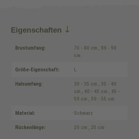
Eigenschaften
Brustumfang:
70 - 80 cm
, 80 - 90
cm
Größe-Eigenschaft:
L
Halsumfang:
30 - 35 cm
, 35 - 40
cm
, 40 - 45 cm
, 45 -
50 cm
, 50 - 55 cm
Material:
Schwarz
Rückenlänge:
20 cm
, 25 cm