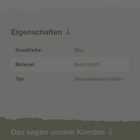
Eigenschaften
Grundfarbe:
Blau
Material:
Kunststoff
Typ:
Haarsammelutensilien
Das sagen unsere Kunden