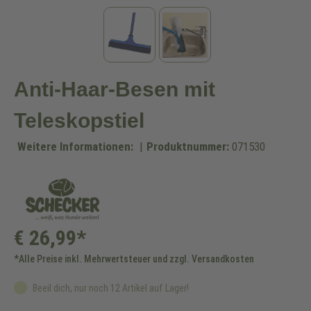
Anti-Haar-Besen mit
Teleskopstiel
Weitere Informationen:
|
Produktnummer:
071530
€ 26,99*
*Alle Preise inkl. Mehrwertsteuer und zzgl. Versandkosten
Beeil dich, nur noch 12 Artikel auf Lager!