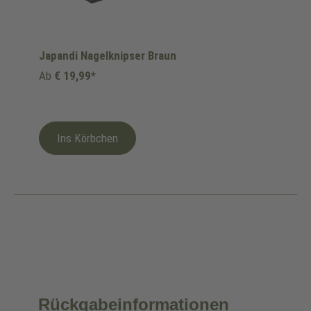
Japandi Nagelknipser Braun
Ab
€ 19,99*
Ins Körbchen
Rückgabeinformationen