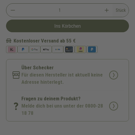
Stück
Ins Körbchen
Kostenloser Versand ab 55 €
Über Schecker
Für diesen Hersteller ist aktuell keine
Adresse hinterlegt.
Fragen zu deinem Produkt?
Melde dich bei uns unter der 0800-28
18 78