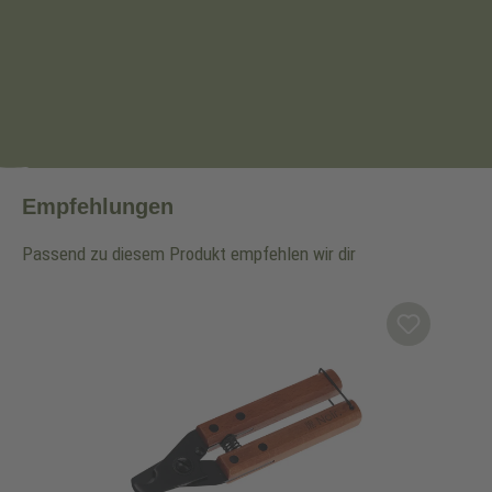
Empfehlungen
Passend zu diesem Produkt empfehlen wir dir
Produktgalerie überspringen