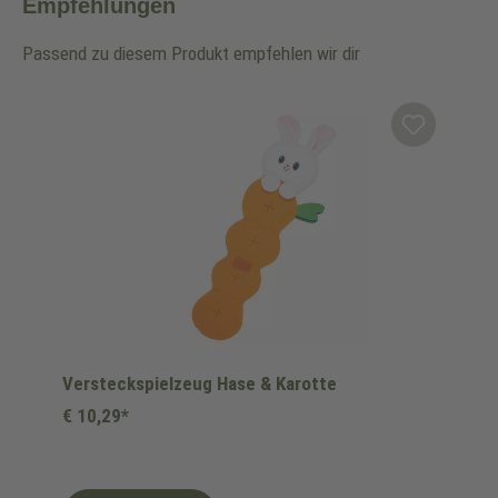
Empfehlungen
Passend zu diesem Produkt empfehlen wir dir
Produktgalerie überspringen
Versteckspielzeug Hase & Karotte
€ 10,29*