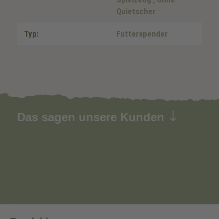
Quietscher
Typ:
Futterspender
Das sagen unsere Kunden