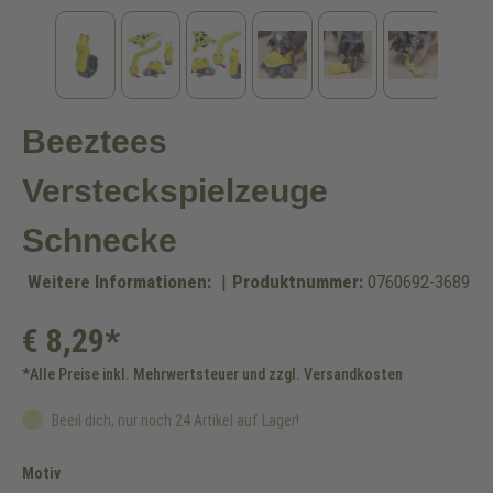
Beeztees
Versteckspielzeuge
Schnecke
Weitere Informationen:
|
Produktnummer:
0760692-3689
€ 8,29*
*Alle Preise inkl. Mehrwertsteuer und zzgl. Versandkosten
Beeil dich, nur noch 24 Artikel auf Lager!
auswählen
Motiv