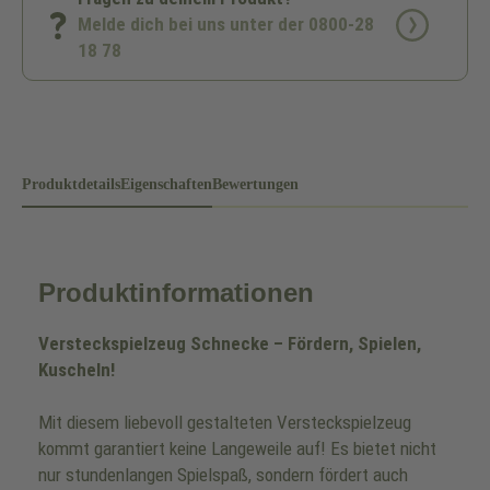
Melde dich bei uns unter der 0800-28
18 78
Produktdetails
Eigenschaften
Bewertungen
Produktinformationen
Versteckspielzeug Schnecke – Fördern, Spielen,
Kuscheln!
Mit diesem liebevoll gestalteten Versteckspielzeug
kommt garantiert keine Langeweile auf! Es bietet nicht
nur stundenlangen Spielspaß, sondern fördert auch