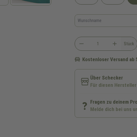
Stück
Kostenloser Versand ab 
Über Schecker
Für diesen Hersteller
Fragen zu deinem Pr
Melde dich bei uns u