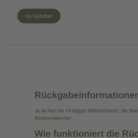
Ins Körbchen
Rückgabeinformatione
Ja, du hast ein 14-tägiges Widerrufsrecht. Die Wa
Rücksendekosten.
Wie funktioniert die R