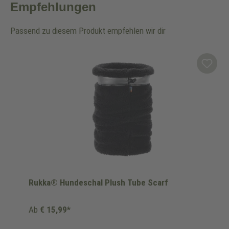
Empfehlungen
Passend zu diesem Produkt empfehlen wir dir
Produktgalerie überspringen
Rukka® Hundeschal Plush Tube Scarf
Ab
€ 15,99*