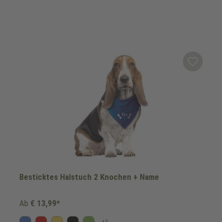
Besticktes Halstuch 2 Knochen + Name
Ab
€ 13,99*