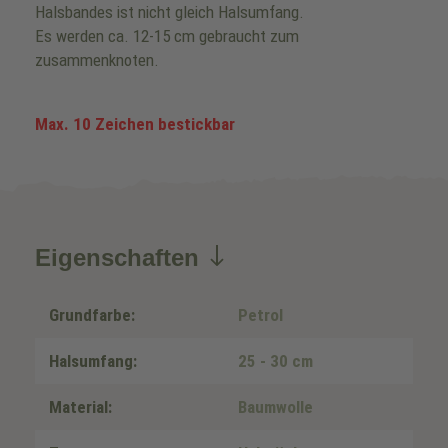
Halsbandes ist nicht gleich Halsumfang.
Es werden ca. 12-15 cm gebraucht zum
zusammenknoten.
Max. 10 Zeichen bestickbar
Eigenschaften
Grundfarbe:
Petrol
Halsumfang:
25 - 30 cm
Material:
Baumwolle