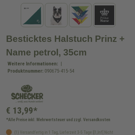
Besticktes Halstuch Prinz +
Name petrol, 35cm
Weitere Informationen:
|
Produktnummer:
090675-415-54
€ 13,99*
*Alle Preise inkl. Mehrwertsteuer und zzgl. Versandkosten
{1} Versandfertig in 1 Tag, Lieferzeit 3-5 Tage |]1,Inf[ Nicht