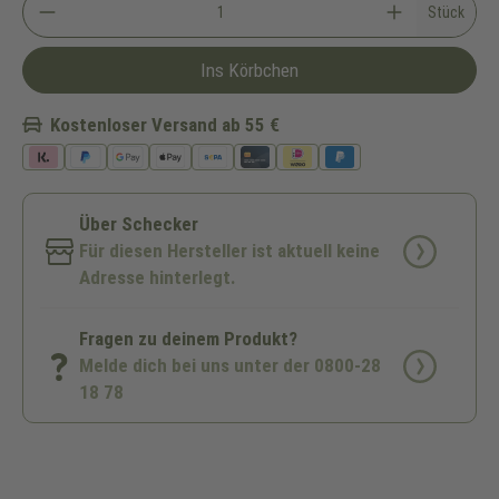
Stück
Ins Körbchen
Kostenloser Versand ab 55 €
Über Schecker
Für diesen Hersteller ist aktuell keine
Adresse hinterlegt.
Fragen zu deinem Produkt?
Melde dich bei uns unter der 0800-28
18 78