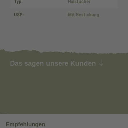
Typ:
Halstücher
USP:
Mit Bestickung
Das sagen unsere Kunden
Empfehlungen