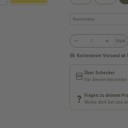
Stück
Kostenloser Versand ab 
Über Schecker
Für diesen Hersteller
Fragen zu deinem Pr
Melde dich bei uns u