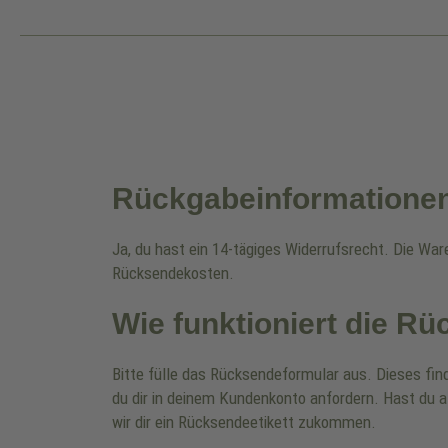
Rückgabeinformatione
Ja, du hast ein 14-tägiges Widerrufsrecht. Die Wa
Rücksendekosten.
Wie funktioniert die R
Bitte fülle das Rücksendeformular aus. Dieses fin
du dir in deinem Kundenkonto anfordern. Hast du a
wir dir ein Rücksendeetikett zukommen.