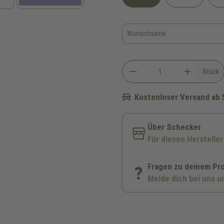
Stück
Kostenloser Versand ab 
Über Schecker
Für diesen Hersteller
Fragen zu deinem Pr
Melde dich bei uns u