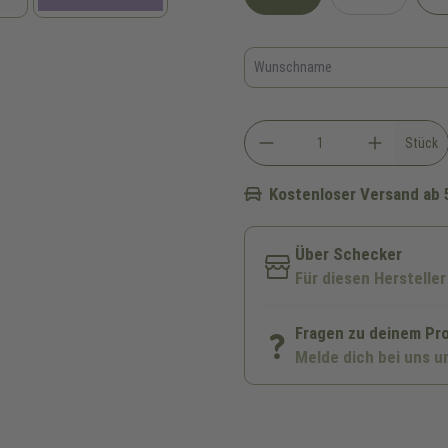
(Diese Option
Stück
Kostenloser Versand ab 
Über Schecker
Für diesen Hersteller
Fragen zu deinem Pr
Melde dich bei uns u