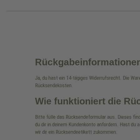
Rückgabeinformatione
Ja, du hast ein 14-tägiges Widerrufsrecht. Die Wa
Rücksendekosten.
Wie funktioniert die R
Bitte fülle das Rücksendeformular aus. Dieses fin
du dir in deinem Kundenkonto anfordern. Hast du a
wir dir ein Rücksendeetikett zukommen.