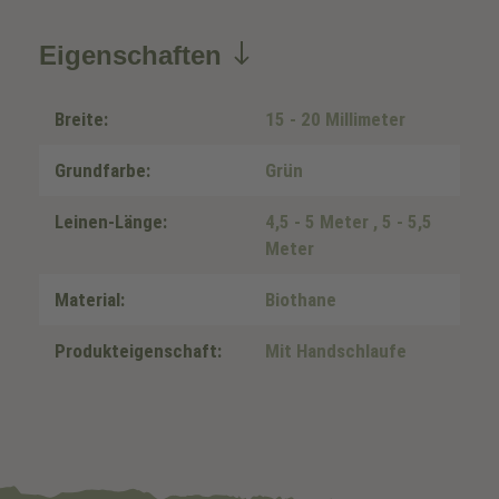
Eigenschaften
Breite:
15 - 20 Millimeter
Grundfarbe:
Grün
Leinen-Länge:
4,5 - 5 Meter
, 5 - 5,5
Meter
Material:
Biothane
Produkteigenschaft:
Mit Handschlaufe