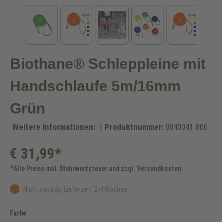
Biothane® Schleppleine mit
Handschlaufe 5m/16mm
Grün
Weitere Informationen:
|
Produktnummer:
0840041-806
€ 31,99*
*Alle Preise inkl. Mehrwertsteuer und zzgl. Versandkosten
Nicht vorrätig, Lieferzeit: 2-4 Wochen
auswählen
Farbe