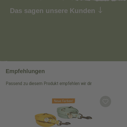
Das sagen unsere Kunden
Empfehlungen
Passend zu diesem Produkt empfehlen wir dir
Produktgalerie überspringen