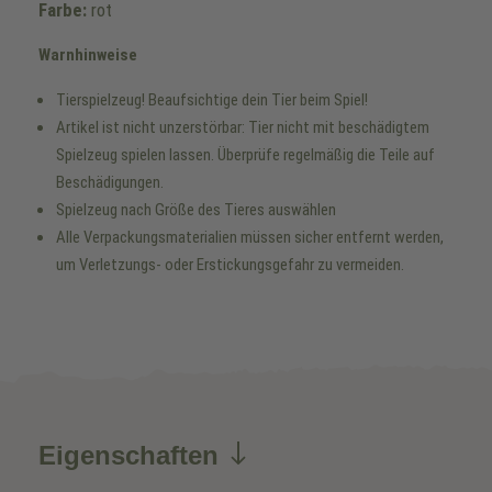
Farbe:
rot
Warnhinweise
Tierspielzeug! Beaufsichtige dein Tier beim Spiel!
Artikel ist nicht unzerstörbar: Tier nicht mit beschädigtem
Spielzeug spielen lassen. Überprüfe regelmäßig die Teile auf
Beschädigungen.
Spielzeug nach Größe des Tieres auswählen
Alle Verpackungsmaterialien müssen sicher entfernt werden,
um Verletzungs- oder Erstickungsgefahr zu vermeiden.
Eigenschaften