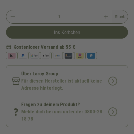
Stück
Ins Körbchen
Kostenloser Versand ab 55 €
Über Laroy Group
Für diesen Hersteller ist aktuell keine
Adresse hinterlegt.
Fragen zu deinem Produkt?
Melde dich bei uns unter der 0800-28
18 78