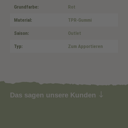
Grundfarbe:
Rot
Material:
TPR-Gummi
Saison:
Outlet
Typ:
Zum Apportieren
Das sagen unsere Kunden