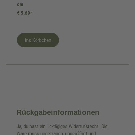
cm
€ 5,69*
Ins Körbchen
Rückgabeinformationen
Ja, du hast ein 14-tägiges Widerrufsrecht. Die
Ware muss ungetragen, ungeöffnet und