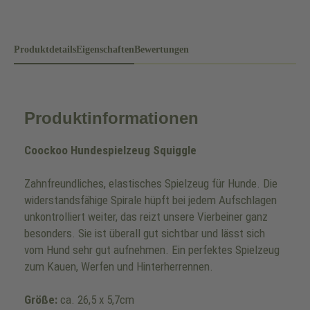
Produktdetails
Eigenschaften
Bewertungen
Produktinformationen
Coockoo Hundespielzeug Squiggle
Zahnfreundliches, elastisches Spielzeug für Hunde. Die
widerstandsfähige Spirale hüpft bei jedem Aufschlagen
unkontrolliert weiter, das reizt unsere Vierbeiner ganz
besonders. Sie ist überall gut sichtbar und lässt sich
vom Hund sehr gut aufnehmen. Ein perfektes Spielzeug
zum Kauen, Werfen und Hinterherrennen.
Größe:
ca. 26,5 x 5,7cm