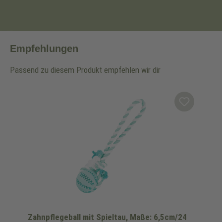
Empfehlungen
Passend zu diesem Produkt empfehlen wir dir
Produktgalerie überspringen
Zahnpflegeball mit Spieltau, Maße: 6,5cm/24