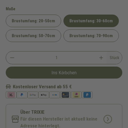
auswählen
Maße
Brustumfang: 20-50cm
Brustumfang: 30-60cm
Brustumfang: 50-70cm
Brustumfang: 70-90cm
Stück
Ins Körbchen
Kostenloser Versand ab 55 €
Über TRIXIE
Für diesen Hersteller ist aktuell keine
Adresse hinterlegt.