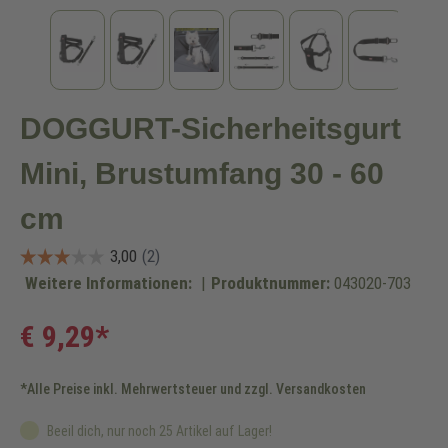
DOGGURT-Sicherheitsgurt
Mini, Brustumfang 30 - 60
cm
Weitere Informationen:
|
Produktnummer:
043020-703
€ 9,29*
*Alle Preise inkl. Mehrwertsteuer und zzgl. Versandkosten
Beeil dich, nur noch 25 Artikel auf Lager!