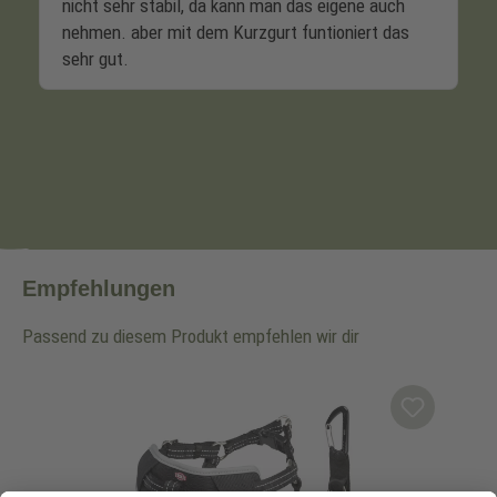
Empfehlungen
Passend zu diesem Produkt empfehlen wir dir
Produktgalerie überspringen