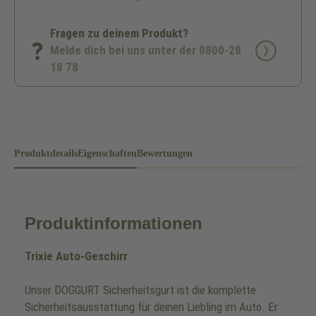
Fragen zu deinem Produkt?
Melde dich bei uns unter der 0800-28
18 78
Produktdetails
Eigenschaften
Bewertungen
Produktinformationen
Trixie Auto-Geschirr
Unser DOGGURT Sicherheitsgurt ist die komplette
Sicherheitsausstattung für deinen Liebling im Auto. Er