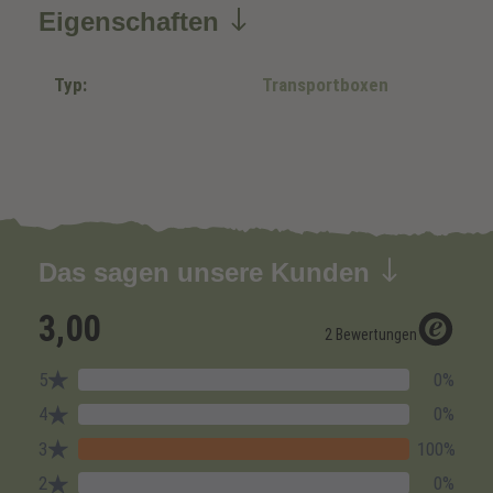
Eigenschaften
Typ:
Transportboxen
Das sagen unsere Kunden