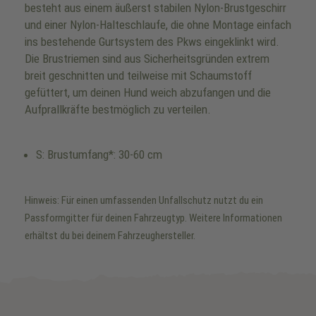
besteht aus einem äußerst stabilen Nylon-Brustgeschirr
und einer Nylon-Halteschlaufe, die ohne Montage einfach
ins bestehende Gurtsystem des Pkws eingeklinkt wird.
Die Brustriemen sind aus Sicherheitsgründen extrem
breit geschnitten und teilweise mit Schaumstoff
gefüttert, um deinen Hund weich abzufangen und die
Aufprallkräfte bestmöglich zu verteilen.
S: Brustumfang*: 30-60 cm
Hinweis: Für einen umfassenden Unfallschutz nutzt du ein
Passformgitter für deinen Fahrzeugtyp. Weitere Informationen
erhältst du bei deinem Fahrzeughersteller.