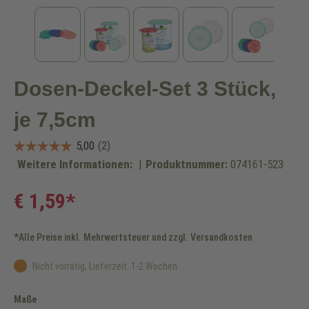
Dosen-Deckel-Set 3 Stück,
je 7,5cm
Weitere Informationen:
|
Produktnummer:
074161-523
€ 1,59*
*Alle Preise inkl. Mehrwertsteuer und zzgl. Versandkosten
Nicht vorrätig, Lieferzeit: 1-2 Wochen
auswählen
Maße