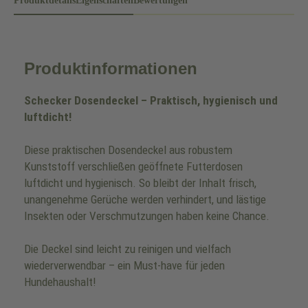
Produktdetails
Eigenschaften
Bewertungen
Produktinformationen
Schecker Dosendeckel – Praktisch, hygienisch und
luftdicht!
Diese praktischen Dosendeckel aus robustem
Kunststoff verschließen geöffnete Futterdosen
luftdicht und hygienisch. So bleibt der Inhalt frisch,
unangenehme Gerüche werden verhindert, und lästige
Insekten oder Verschmutzungen haben keine Chance.
Die Deckel sind leicht zu reinigen und vielfach
wiederverwendbar – ein Must-have für jeden
Hundehaushalt!