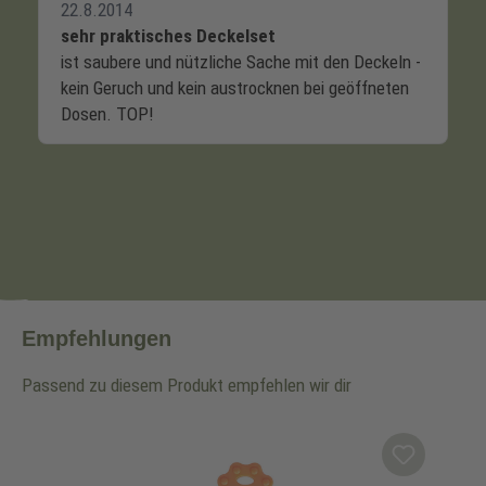
Empfehlungen
Passend zu diesem Produkt empfehlen wir dir
Produktgalerie überspringen