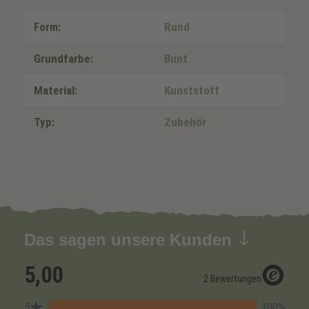
Form:
Rund
Grundfarbe:
Bunt
Material:
Kunststoff
Typ:
Zubehör
Das sagen unsere Kunden