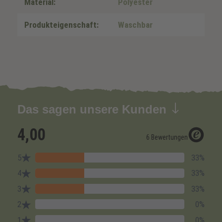
Material:
Polyester
Produkteigenschaft:
Waschbar
Das sagen unsere Kunden