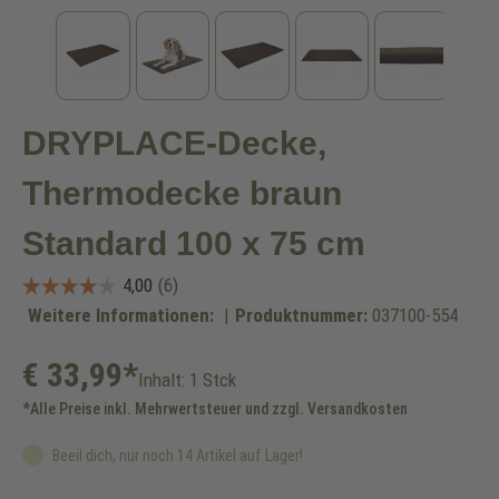
DRYPLACE-Decke,
Thermodecke braun
Standard 100 x 75 cm
Weitere Informationen:
|
Produktnummer:
037100-554
€ 33,99*
Inhalt:
1 Stck
*Alle Preise inkl. Mehrwertsteuer und zzgl. Versandkosten
Beeil dich, nur noch 14 Artikel auf Lager!