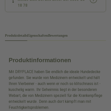
18 78
Produktdetails
Eigenschaften
Bewertungen
Produktinformationen
Mit DRYPLACE haben Sie endlich die ideale Hundedecke
gefunden. Sie wurde von Medizinern entwickelt und hält
Ihren Vierbeiner - auch wenn er noch so klitschnass ist -
kuschelig warm. Ihr Geheimnis liegt in der besonderen
Webart, die von Medizinern speziell für die Krankenpflege
entwickelt wurde. Denn auch dort kämpft man mit
Feuchtigkeitsproblemen.