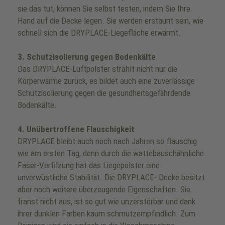
sie das tut, können Sie selbst testen, indem Sie Ihre
Hand auf die Decke legen. Sie werden erstaunt sein, wie
schnell sich die DRYPLACE-Liegefläche erwärmt.
3. Schutzisolierung gegen Bodenkälte
Das DRYPLACE-Luftpolster strahlt nicht nur die
Körperwärme zurück, es bildet auch eine zuverlässige
Schutzisolierung gegen die gesundheitsgefährdende
Bodenkälte.
4. Unübertroffene Flauschigkeit
DRYPLACE bleibt auch noch nach Jahren so flauschig
wie am ersten Tag, denn durch die wattebauschähnliche
Faser-Verfilzung hat das Liegepolster eine
unverwüstliche Stabilität. Die DRYPLACE- Decke besitzt
aber noch weitere überzeugende Eigenschaften. Sie
franst nicht aus, ist so gut wie unzerstörbar und dank
ihrer dunklen Farben kaum schmutzempfindlich. Zum