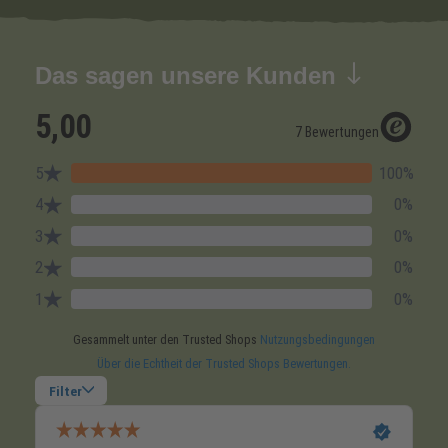
Das sagen unsere Kunden