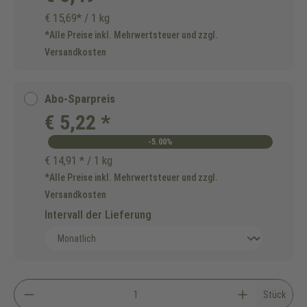
€ 15,69* / 1 kg
*Alle Preise inkl. Mehrwertsteuer und zzgl.
Versandkosten
Abo-Sparpreis
€ 5,22 *
-5.00%
€ 14,91 * / 1 kg
*Alle Preise inkl. Mehrwertsteuer und zzgl.
Versandkosten
Intervall der Lieferung
Stück