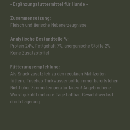
- Ergänzungsfuttermittel für Hunde -
Zusammensetzung:
Fleisch und tierische Nebenerzeugnisse.
Analytische Bestandteile %:
Protein 24%, Fettgehalt 7%, anorganische Stoffe 2%.
Keine Zusatzstoffe!
Fütterungsempfehlung:
Als Snack zusätzlich zu den regulären Mahlzeiten
füttern. Frisches Trinkwasser sollte immer bereitstehen.
Nicht über Zimmertemperatur lagern! Angebrochene
Wurst gekühlt mehrere Tage haltbar. Gewichtsverlust
durch Lagerung.