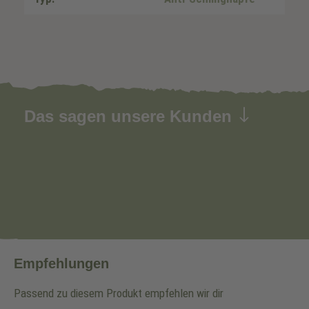
Das sagen unsere Kunden
Empfehlungen
Passend zu diesem Produkt empfehlen wir dir