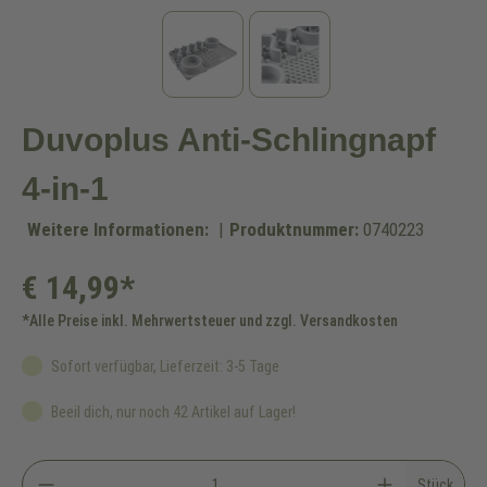
Duvoplus Anti-Schlingnapf
4-in-1
Weitere Informationen:
|
Produktnummer:
0740223
€ 14,99*
*Alle Preise inkl. Mehrwertsteuer und zzgl. Versandkosten
Sofort verfügbar, Lieferzeit: 3-5 Tage
Beeil dich, nur noch 42 Artikel auf Lager!
Stück