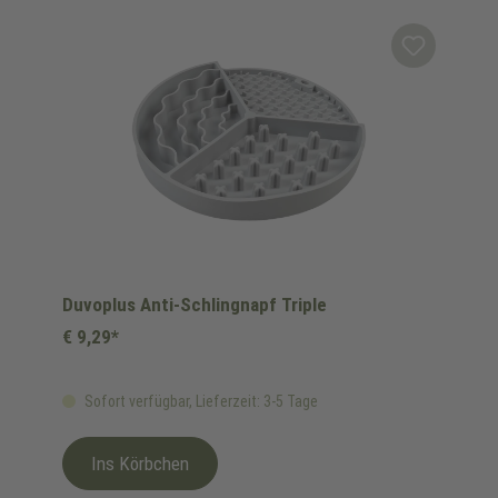
Produktgalerie überspringen
Duvoplus Anti-Schlingnapf Triple
€ 9,29*
Sofort verfügbar, Lieferzeit: 3-5 Tage
Ins Körbchen