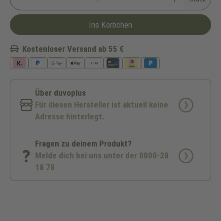
Ins Körbchen
Kostenloser Versand ab 55 €
Über duvoplus
Für diesen Hersteller ist aktuell keine
Adresse hinterlegt.
Fragen zu deinem Produkt?
Melde dich bei uns unter der 0800-28
18 78