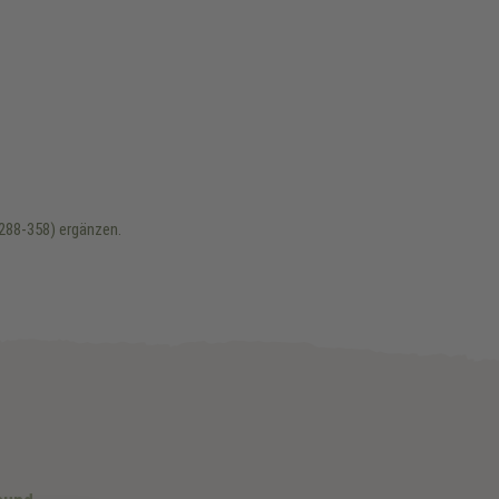
9288-358) ergänzen.