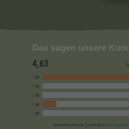
Das sagen unsere Kun