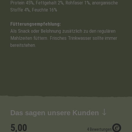
Protein 45%, Fettgehalt 2%, Rohfaser 1%, anorganische
Stoffe 4%, Feuchte 16%
Fütterungsempfehlung:
Als Snack oder Belohnung zusätzlich zu den regulären
Mahlzeiten füttern. Frisches Trinkwasser sollte immer
bereitstehen.
Das sagen unsere Kunden