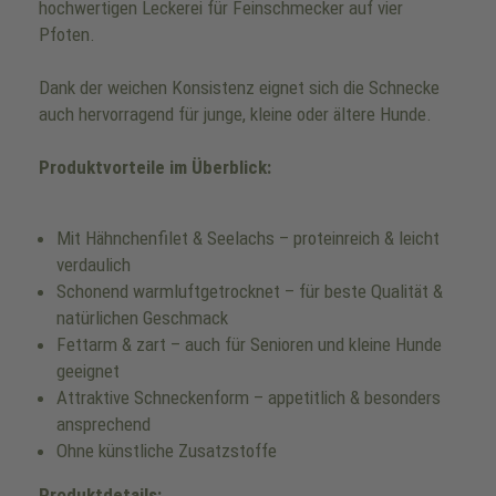
hochwertigen Leckerei für Feinschmecker auf vier
Pfoten.
Dank der weichen Konsistenz eignet sich die Schnecke
auch hervorragend für junge, kleine oder ältere Hunde.
Produktvorteile im Überblick:
Mit Hähnchenfilet & Seelachs – proteinreich & leicht
verdaulich
Schonend warmluftgetrocknet – für beste Qualität &
natürlichen Geschmack
Fettarm & zart – auch für Senioren und kleine Hunde
geeignet
Attraktive Schneckenform – appetitlich & besonders
ansprechend
Ohne künstliche Zusatzstoffe
Produktdetails: