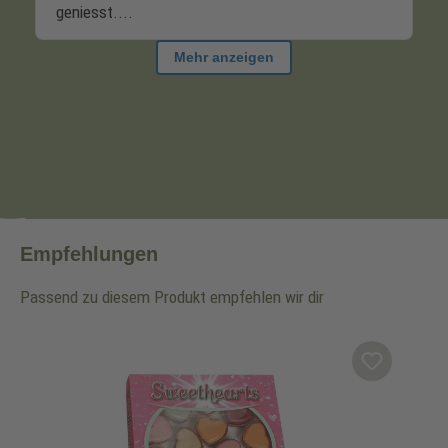
Empfehlungen
Passend zu diesem Produkt empfehlen wir dir
Produktgalerie überspringen