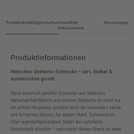
Produktdetails
Eigenschaften
Gesetzliche
Bewertungen
Deklarationen
Produktinformationen
Hähnchen-Seelachs-Schnecke – zart, delikat &
wunderschön gerollt
Diese kunstvoll gerollte Schnecke aus feinstem
Hähnchenfiletfleisch und echtem Seelachs ist nicht nur
ein echter Hingucker, sondern auch ein besonders zarter
und fettarmer Genuss für deinen Hund. Schonend im
Ofen warmluftgetrocknet, bleibt der natürliche
Geschmack erhalten – und macht diesen Snack zu einer