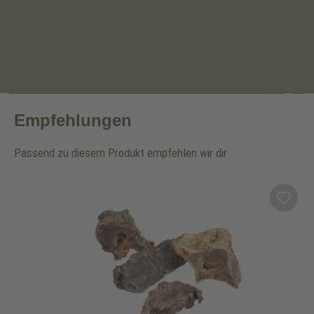
Empfehlungen
Passend zu diesem Produkt empfehlen wir dir
Produktgalerie überspringen