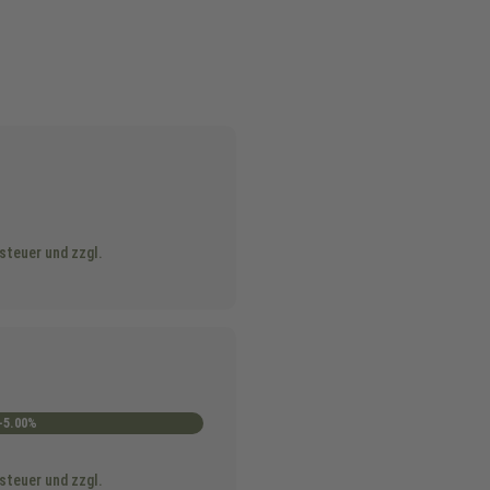
steuer und zzgl.
-5.00%
steuer und zzgl.