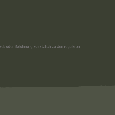
nack oder Belohnung zusätzlich zu den regulären