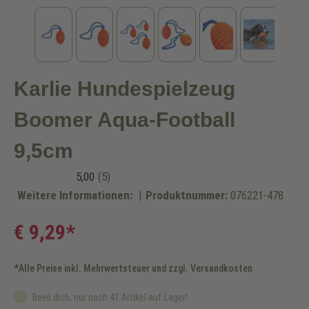
Karlie Hundespielzeug
Boomer Aqua-Football
9,5cm
Weitere Informationen:
|
Produktnummer:
076221-478
€ 9,29*
*Alle Preise inkl. Mehrwertsteuer und zzgl. Versandkosten
Beeil dich, nur noch 41 Artikel auf Lager!