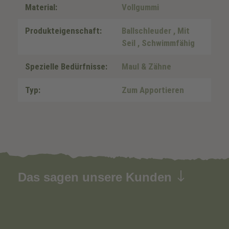
Material:
Vollgummi
Produkteigenschaft:
Ballschleuder
, Mit
Seil
, Schwimmfähig
Spezielle Bedürfnisse:
Maul & Zähne
Typ:
Zum Apportieren
Das sagen unsere Kunden