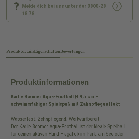
Melde dich bei uns unter der 0800-28
18 78
Produktdetails
Eigenschaften
Bewertungen
Produktinformationen
Karlie Boomer Aqua-Football Ø 9,5 cm –
schwimmfähiger Spielspaß mit Zahnpflegeeffekt
Wasserfest. Zahnpflegend. Weitwurfbereit.
Der Karlie Boomer Aqua-Football ist der ideale Spielball
für deinen aktiven Hund – egal ob im Park, am See oder