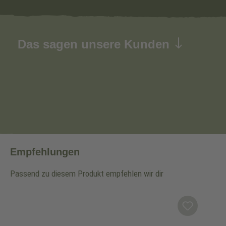
Das sagen unsere Kunden
Empfehlungen
Passend zu diesem Produkt empfehlen wir dir
Produktgalerie überspringen