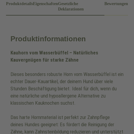
Produktdetails
Eigenschaften
Gesetzliche
Bewertungen
Deklarationen
Produktinformationen
Kauhorn vom Wasserbüffel – Natürliches
Kauvergnügen für starke Zähne
Dieses besonders robuste Horn vom Wasserbüffel ist ein
echter Dauer-Kauartikel, der deinem Hund über viele
Stunden Beschäftigung bietet. Ideal für dich, wenn du
eine natürliche und hypoallergene Alternative zu
klassischen Kauknochen suchst.
Das harte Hornmaterial ist perfekt zur Zahnpflege
deines Hundes geeignet: Es fördert die Reinigung der
Zähne, kann Zahnsteinbildung reduzieren und unterstützt