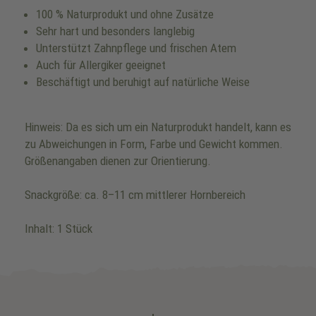
100 % Naturprodukt und ohne Zusätze
Sehr hart und besonders langlebig
Unterstützt Zahnpflege und frischen Atem
Auch für Allergiker geeignet
Beschäftigt und beruhigt auf natürliche Weise
Hinweis: Da es sich um ein Naturprodukt handelt, kann es
zu Abweichungen in Form, Farbe und Gewicht kommen.
Größenangaben dienen zur Orientierung.
Snackgröße: ca. 8–11 cm mittlerer Hornbereich
Inhalt: 1 Stück