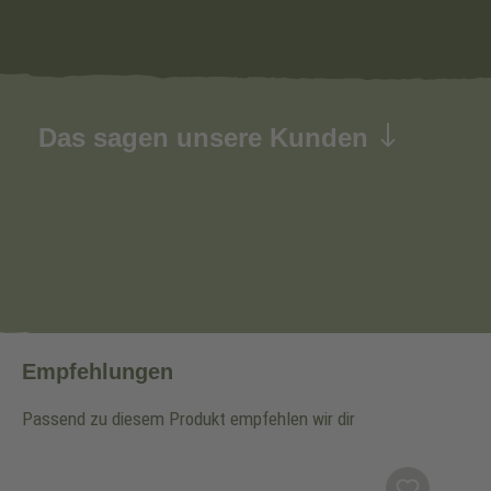
Das sagen unsere Kunden
Empfehlungen
Passend zu diesem Produkt empfehlen wir dir
Produktgalerie überspringen