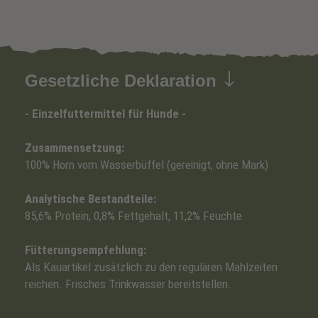
Gesetzliche Deklaration
- Einzelfuttermittel für Hunde -
Zusammensetzung:
100% Horn vom Wasserbüffel (gereinigt, ohne Mark)
Analytische Bestandteile:
85,6% Protein, 0,8% Fettgehalt, 11,2% Feuchte
Fütterungsempfehlung:
Als Kauartikel zusätzlich zu den regulären Mahlzeiten
reichen. Frisches Trinkwasser bereitstellen.