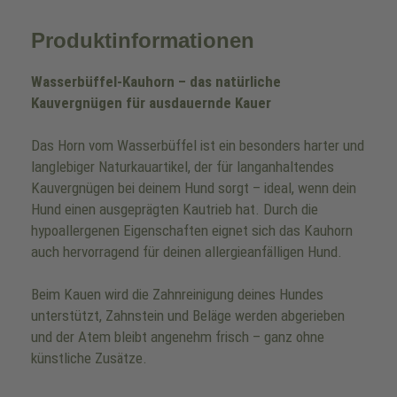
Produktinformationen
Wasserbüffel-Kauhorn – das natürliche
Kauvergnügen für ausdauernde Kauer
Das Horn vom Wasserbüffel ist ein besonders harter und
langlebiger Naturkauartikel, der für langanhaltendes
Kauvergnügen bei deinem Hund sorgt – ideal, wenn dein
Hund einen ausgeprägten Kautrieb hat. Durch die
hypoallergenen Eigenschaften eignet sich das Kauhorn
auch hervorragend für deinen allergieanfälligen Hund.
Beim Kauen wird die Zahnreinigung deines Hundes
unterstützt, Zahnstein und Beläge werden abgerieben
und der Atem bleibt angenehm frisch – ganz ohne
künstliche Zusätze.