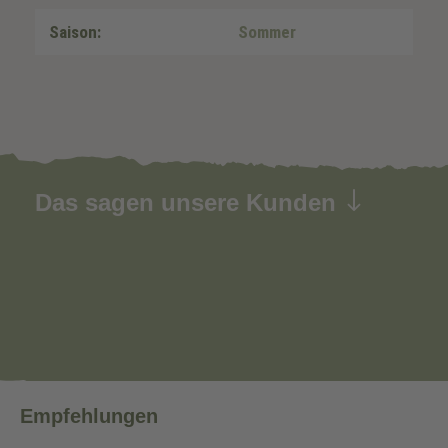
Saison:
Sommer
Das sagen unsere Kunden
Empfehlungen