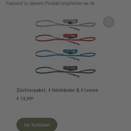
Passend zu diesem Produkt empfehlen wir dir
Produktgalerie überspringen
Züchterpaket, 4 Halsbänder & 4 Leinen
€ 13,99*
Ins Körbchen