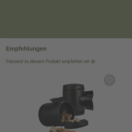
Empfehlungen
Passend zu diesem Produkt empfehlen wir dir
Produktgalerie überspringen