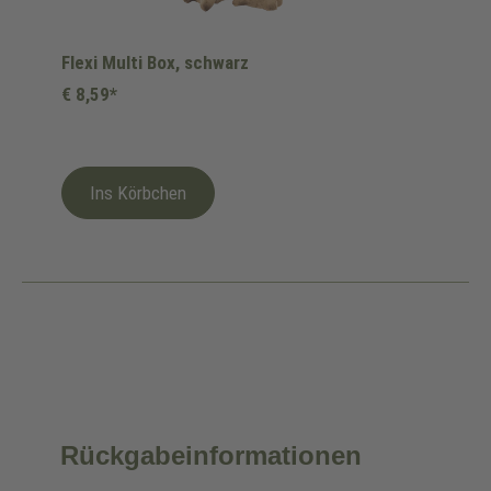
Flexi Multi Box, schwarz
€ 8,59*
Ins Körbchen
Rückgabeinformationen