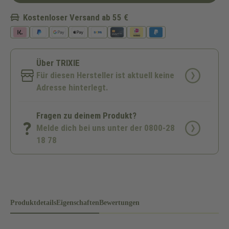
Kostenloser Versand ab 55 €
Über TRIXIE
Für diesen Hersteller ist aktuell keine
Adresse hinterlegt.
Fragen zu deinem Produkt?
Melde dich bei uns unter der 0800-28
18 78
Produktdetails
Eigenschaften
Bewertungen