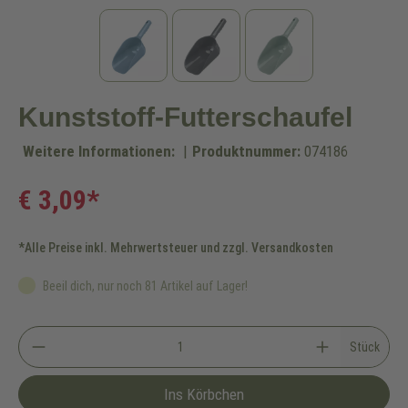
Kunststoff-Futterschaufel
Weitere Informationen:
|
Produktnummer:
074186
€ 3,09*
*Alle Preise inkl. Mehrwertsteuer und zzgl. Versandkosten
Beeil dich, nur noch 81 Artikel auf Lager!
Stück
Ins Körbchen