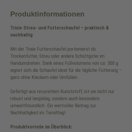
Produktinformationen
Trixie Streu- und Futterschaufel – praktisch &
nachhaltig
Mit der Trixie Futterschaufel portionierst du
Trockenfutter, Streu oder andere Schüttgüter im
Handumdrehen. Dank eines Füllvolumens von ca. 300 g
eignet sich die Schaufel ideal für die tägliche Fütterung –
ganz ohne Kleckern oder Umfüllen.
Gefertigt aus recyceltem Kunststoff, ist sie nicht nur
robust und langlebig, sondern auch besonders
umweltfreundlich. Ein wertvoller Beitrag zur
Nachhaltigkeit im Tieralltag!
Produktvorteile im Überblick: