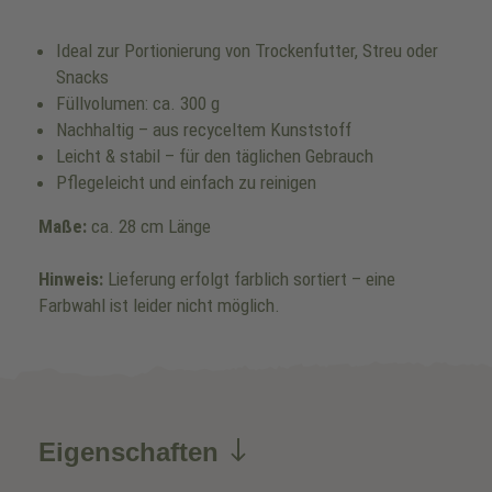
Ideal zur Portionierung von Trockenfutter, Streu oder
Snacks
Füllvolumen: ca. 300 g
Nachhaltig – aus recyceltem Kunststoff
Leicht & stabil – für den täglichen Gebrauch
Pflegeleicht und einfach zu reinigen
Maße:
ca. 28 cm Länge
Hinweis:
Lieferung erfolgt farblich sortiert – eine
Farbwahl ist leider nicht möglich.
Eigenschaften