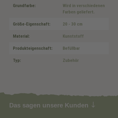
Grundfarbe:
Wird in verschiedenen
Farben geliefert.
Größe-Eigenschaft:
20 - 30 cm
Material:
Kunststoff
Produkteigenschaft:
Befüllbar
Typ:
Zubehör
Das sagen unsere Kunden