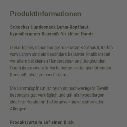
Produktinformationen
Schecker Hundesnack Lamm-Kopfhaut –
hypoallergener Kauspaß für kleine Hunde
Diese feinen, schonend getrockneten Kopfhautstreifen
vom Lamm sind ein besonders beliebter Knabberspaß –
vor allem bei kleinen Hunderassen und Junghunden.
Durch ihre moderate Härte bieten sie langanhaltenden
Kauspaß, ohne zu überfordern.
Die Lammkopfhaut ist reich an hochwertigem Eiweiß,
besonders gut verträglich und gilt als hypoallergen –
ideal für Hunde mit Futterunverträglichkeiten oder
Allergien.
Produktvorteile auf einen Blick: