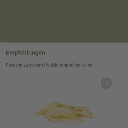
Empfehlungen
Passend zu diesem Produkt empfehlen wir dir
Produktgalerie überspringen