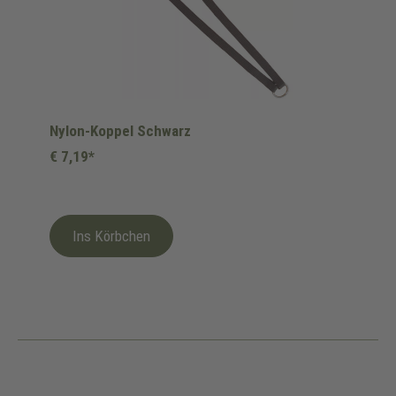
Nylon-Koppel Schwarz
€ 7,19*
Ins Körbchen