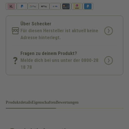
Über Schecker
Für diesen Hersteller ist aktuell keine
Adresse hinterlegt.
Fragen zu deinem Produkt?
Melde dich bei uns unter der 0800-28
18 78
Produktdetails
Eigenschaften
Bewertungen