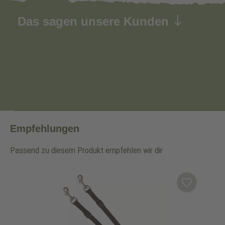
Das sagen unsere Kunden
Empfehlungen
Passend zu diesem Produkt empfehlen wir dir
Produktgalerie überspringen