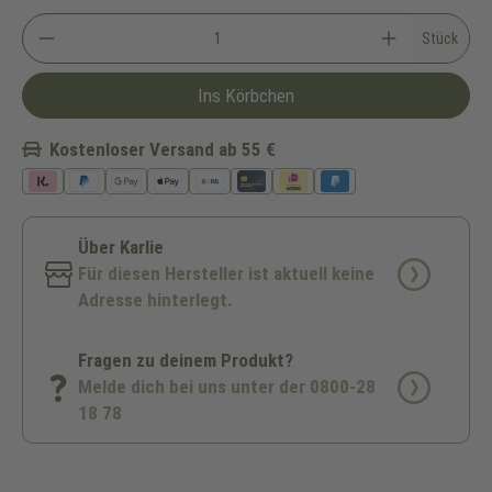
Stück
Ins Körbchen
Kostenloser Versand ab 55 €
Über Karlie
Für diesen Hersteller ist aktuell keine
Adresse hinterlegt.
Fragen zu deinem Produkt?
Melde dich bei uns unter der 0800-28
18 78