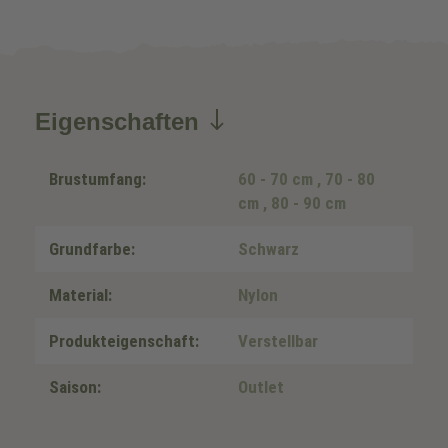
Eigenschaften
Brustumfang:
60 - 70 cm
, 70 - 80
cm
, 80 - 90 cm
Grundfarbe:
Schwarz
Material:
Nylon
Produkteigenschaft:
Verstellbar
Saison:
Outlet