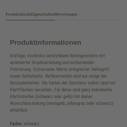
Produktdetails
Eigenschaften
Bewertungen
Produktinformationen
Kräftige, stufenlos verstellbare Nylongeschirre mit
optimierter Druckverteilung und entlastender
Polsterung. Extrastarke Nähte, integrierter Haltegriff
sowie Sicherheits- Reflexstreifen sind nur einige der
Besonderheiten. Die Seiten der Geschirre selbst sind mit
Klettflächen versehen. Für diese sind ganz individuelle
Klettstreifen (schwarz oder gelb) mit deiner
Wunschbestickung (neongelb, silbergrau oder schwarz)
erhältlich.
Farbe:
schwarz