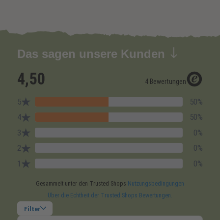
Das sagen unsere Kunden