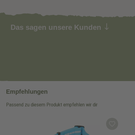
Das sagen unsere Kunden
Empfehlungen
Passend zu diesem Produkt empfehlen wir dir
Produktgalerie überspringen