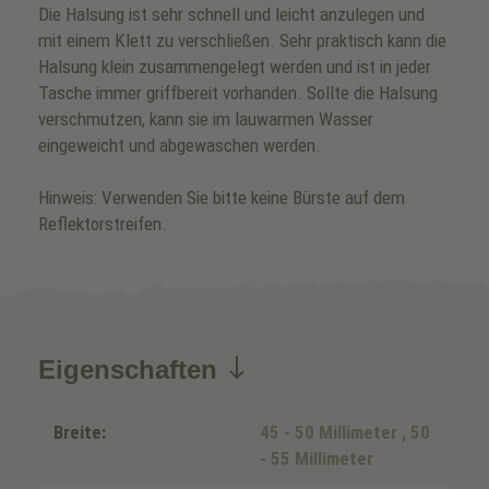
Die Halsung ist sehr schnell und leicht anzulegen und
mit einem Klett zu verschließen. Sehr praktisch kann die
Halsung klein zusammengelegt werden und ist in jeder
Tasche immer griffbereit vorhanden. Sollte die Halsung
verschmutzen, kann sie im lauwarmen Wasser
eingeweicht und abgewaschen werden.
Hinweis: Verwenden Sie bitte keine Bürste auf dem
Reflektorstreifen.
Eigenschaften
Breite:
45 - 50 Millimeter
, 50
- 55 Millimeter