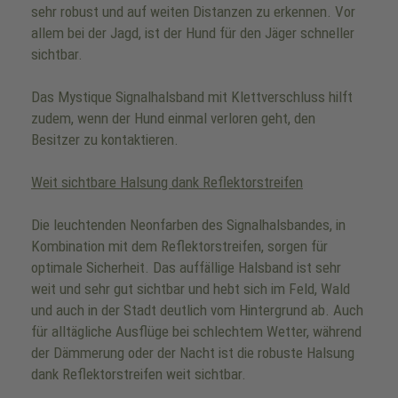
sehr robust und auf weiten Distanzen zu erkennen. Vor
allem bei der Jagd, ist der Hund für den Jäger schneller
sichtbar.
Das Mystique Signalhalsband mit Klettverschluss hilft
zudem, wenn der Hund einmal verloren geht, den
Besitzer zu kontaktieren.
Weit sichtbare Halsung dank Reflektorstreifen
Die leuchtenden Neonfarben des Signalhalsbandes, in
Kombination mit dem Reflektorstreifen, sorgen für
optimale Sicherheit. Das auffällige Halsband ist sehr
weit und sehr gut sichtbar und hebt sich im Feld, Wald
und auch in der Stadt deutlich vom Hintergrund ab. Auch
für alltägliche Ausflüge bei schlechtem Wetter, während
der Dämmerung oder der Nacht ist die robuste Halsung
dank Reflektorstreifen weit sichtbar.