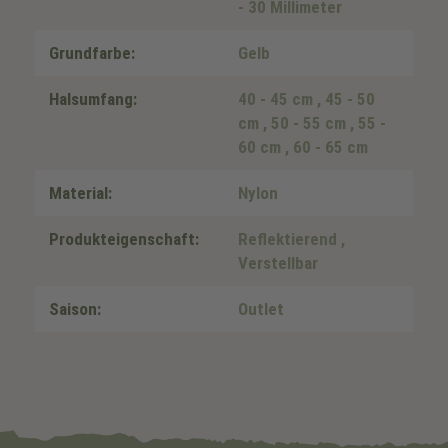
- 30 Millimeter
Grundfarbe:
Gelb
Halsumfang:
40 - 45 cm
, 45 - 50
cm
, 50 - 55 cm
, 55 -
60 cm
, 60 - 65 cm
Material:
Nylon
Produkteigenschaft:
Reflektierend
,
Verstellbar
Saison:
Outlet