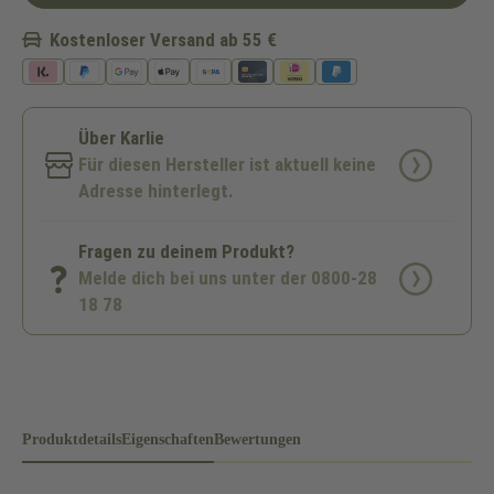
Kostenloser Versand ab 55 €
Über Karlie
Für diesen Hersteller ist aktuell keine
Adresse hinterlegt.
Fragen zu deinem Produkt?
Melde dich bei uns unter der 0800-28
18 78
Produktdetails
Eigenschaften
Bewertungen