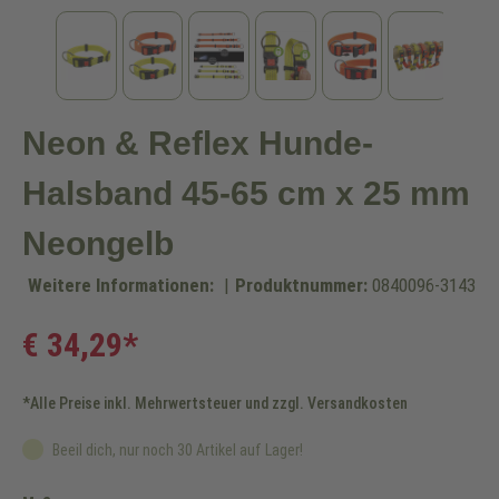
Neon & Reflex Hunde-
Halsband 45-65 cm x 25 mm
Neongelb
Weitere Informationen:
|
Produktnummer:
0840096-3143
€ 34,29*
*Alle Preise inkl. Mehrwertsteuer und zzgl. Versandkosten
Beeil dich, nur noch 30 Artikel auf Lager!