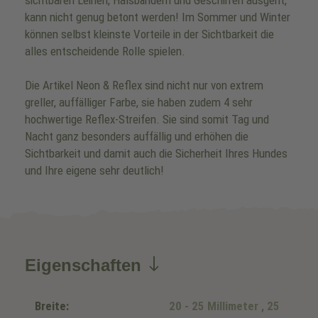
sichtbaren Leinen, Halsbändern und Geschirren ausgeht,
kann nicht genug betont werden! Im Sommer und Winter
können selbst kleinste Vorteile in der Sichtbarkeit die
alles entscheidende Rolle spielen.
Die Artikel Neon & Reflex sind nicht nur von extrem
greller, auffälliger Farbe, sie haben zudem 4 sehr
hochwertige Reflex-Streifen. Sie sind somit Tag und
Nacht ganz besonders auffällig und erhöhen die
Sichtbarkeit und damit auch die Sicherheit Ihres Hundes
und Ihre eigene sehr deutlich!
Eigenschaften
Breite:
20 - 25 Millimeter
, 25