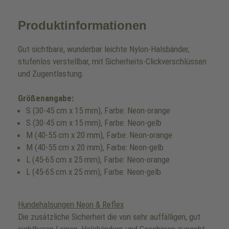
Produktinformationen
Gut sichtbare, wunderbar leichte Nylon-Halsbänder,
stufenlos verstellbar, mit Sicherheits-Clickverschlüssen
und Zugentlastung.
Größenangabe:
S (30-45 cm x 15 mm), Farbe: Neon-orange
S (30-45 cm x 15 mm), Farbe: Neon-gelb
M (40-55 cm x 20 mm), Farbe: Neon-orange
M (40-55 cm x 20 mm), Farbe: Neon-gelb
L (45-65 cm x 25 mm), Farbe: Neon-orange
L (45-65 cm x 25 mm), Farbe: Neon-gelb
Hundehalsungen Neon & Reflex
Die zusätzliche Sicherheit die von sehr auffälligen, gut