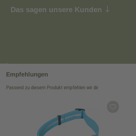
Das sagen unsere Kunden
Empfehlungen
Passend zu diesem Produkt empfehlen wir dir
Produktgalerie überspringen