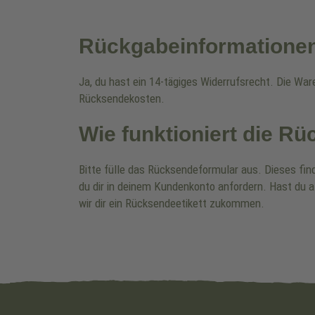
Rückgabeinformatione
Ja, du hast ein 14-tägiges Widerrufsrecht. Die Wa
Rücksendekosten.
Wie funktioniert die R
Bitte fülle das Rücksendeformular aus. Dieses fin
du dir in deinem Kundenkonto anfordern. Hast du a
wir dir ein Rücksendeetikett zukommen.