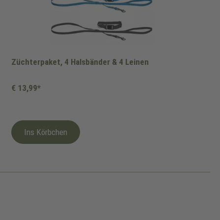
Züchterpaket, 4 Halsbänder & 4 Leinen
€ 13,99*
Ins Körbchen