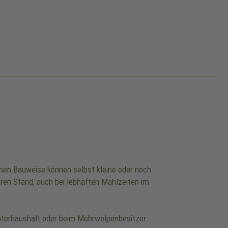
chen Bauweise können selbst kleine oder noch
ren Stand, auch bei lebhaften Mahlzeiten im
üchterhaushalt oder beim Mehrwelpenbesitzer.