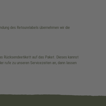
wendung des Retourelabels übernehmen wir die
 das Rücksendeetikett auf das Paket. Dieses kannst
er rufe zu unseren Servicezeiten an, dann lassen